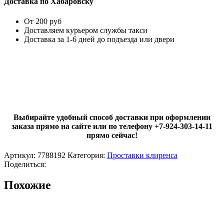
Доставка по Хабаровску
От 200 руб
Доставляем курьером службы такси
Доставка за 1-6 дней до подъезда или двери
Выбирайте удобный способ доставки при оформлении
заказа прямо на сайте или по телефону +7-924-303-14-11
прямо сейчас!
Артикул:
7788192
Категория:
Проставки клиренса
Поделиться:
Похожие