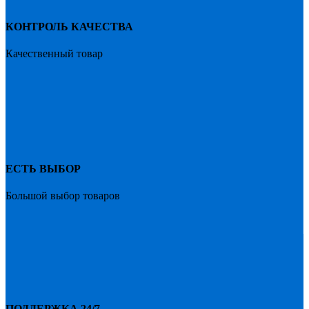
КОНТРОЛЬ КАЧЕСТВА
Качественный товар
ЕСТЬ ВЫБОР
Большой выбор товаров
ПОДДЕРЖКА 24/7