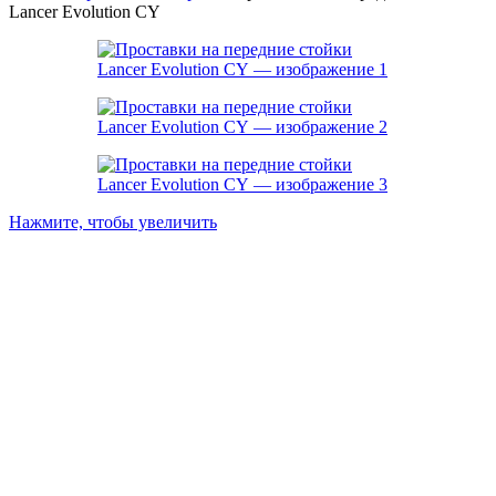
Lancer Evolution CY
Нажмите, чтобы увеличить