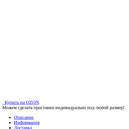
Купить на OZON
Можем сделать проставки индивидуально под любой размер!
Описание
Информация
Доставка