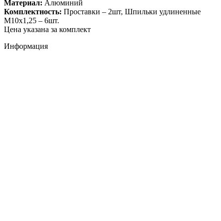
Материал:
Алюминий
Комплектность:
Проставки – 2шт, Шпильки удлиненные
М10х1,25 – 6шт.
Цена указана за комплект
Информация