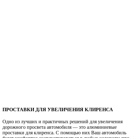
ПРОСТАВКИ ДЛЯ УВЕЛИЧЕНИЯ КЛИРЕНСА
Одно из лучших и практичных решений для увеличения
дорожного просвета автомобиля — это алюминиевые
проставки для клиренса. С помощью них Ваш автомобиль