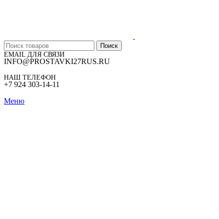
Поиск
EMAIL ДЛЯ СВЯЗИ
INFO@PROSTAVKI27RUS.RU
НАШ ТЕЛЕФОН
+7 924 303-14-11
Меню