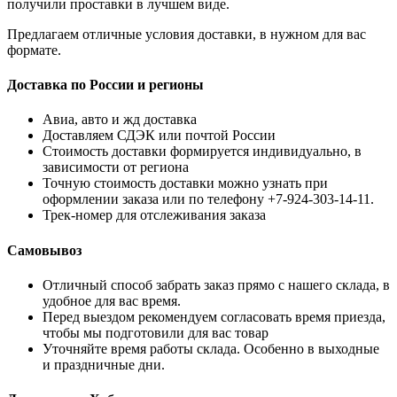
получили проставки в лучшем виде.
Предлагаем отличные условия доставки, в нужном для вас
формате.
Доставка по России и регионы
Авиа, авто и жд доставка
Доставляем СДЭК или почтой России
Стоимость доставки формируется индивидуально, в
зависимости от региона
Точную стоимость доставки можно узнать при
оформлении заказа или по телефону +7-924-303-14-11.
Трек-номер для отслеживания заказа
Самовывоз
Отличный способ забрать заказ прямо с нашего склада, в
удобное для вас время.
Перед выездом рекомендуем согласовать время приезда,
чтобы мы подготовили для вас товар
Уточняйте время работы склада. Особенно в выходные
и праздничные дни.