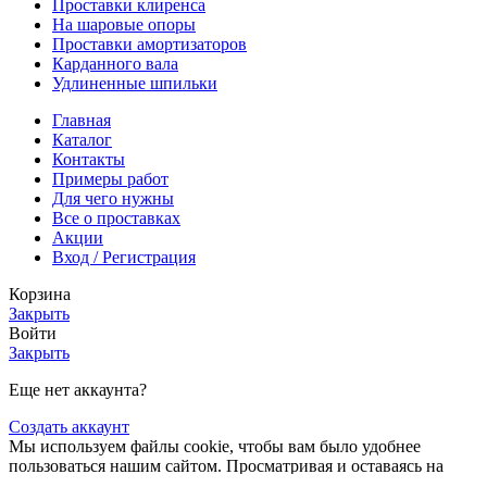
Проставки клиренса
На шаровые опоры
Проставки амортизаторов
Карданного вала
Удлиненные шпильки
Главная
Каталог
Контакты
Примеры работ
Для чего нужны
Все о проставках
Акции
Вход / Регистрация
Корзина
Закрыть
Войти
Закрыть
Еще нет аккаунта?
Создать аккаунт
Мы используем файлы cookie, чтобы вам было удобнее
пользоваться нашим сайтом. Просматривая и оставаясь на
этом сайте, вы соглашаетесь на использование файлов cookie.