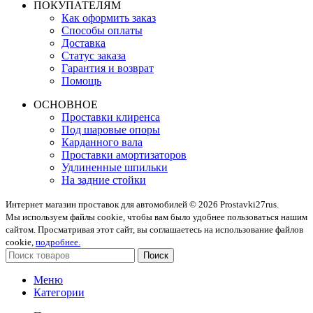
ПОКУПАТЕЛЯМ
Как оформить заказ
Способы оплаты
Доставка
Статус заказа
Гарантия и возврат
Помощь
ОСНОВНОЕ
Проставки клиренса
Под шаровые опоры
Карданного вала
Проставки амортизаторов
Удлиненные шпильки
На задние стойки
Интернет магазин проставок для автомобилей © 2026 Prostavki27rus.
Мы используем файлы cookie, чтобы вам было удобнее пользоваться нашим
сайтом. Просматривая этот сайт, вы соглашаетесь на использование файлов
cookie,
подробнее.
Поиск
Меню
Категории