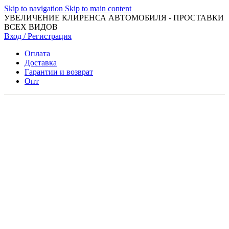
Skip to navigation
Skip to main content
УВЕЛИЧЕНИЕ КЛИРЕНСА АВТОМОБИЛЯ - ПРОСТАВКИ
ВСЕХ ВИДОВ
Вход / Регистрация
Оплата
Доставка
Гарантии и возврат
Опт