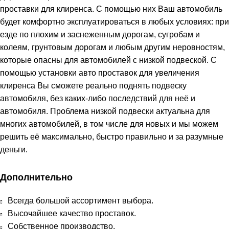
проставки для клиренса. С помощью них Ваш автомобиль
будет комфортно эксплуатироваться в любых условиях: при
езде по плохим и заснеженным дорогам, сугробам и
колеям, грунтовым дорогам и любым другим неровностям,
которые опасны для автомобилей с низкой подвеской. С
помощью установки авто проставок для увеличения
клиренса Вы сможете реально поднять подвеску
автомобиля, без каких-либо последствий для неё и
автомобиля. Проблема низкой подвески актуальна для
многих автомобилей, в том числе для новых и мы можем
решить её максимально, быстро правильно и за разумные
деньги.
Дополнительно
Всегда большой ассортимент выбора.
Высочайшее качество проставок.
Собственное производство.