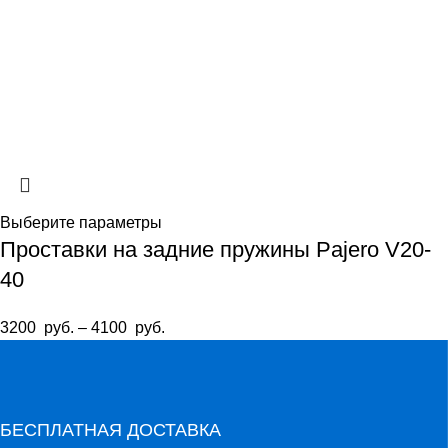
Выберите параметры
Проставки на задние пружины Pajero V20-
40
3200
руб.
–
4100
руб.
БЕСПЛАТНАЯ ДОСТАВКА