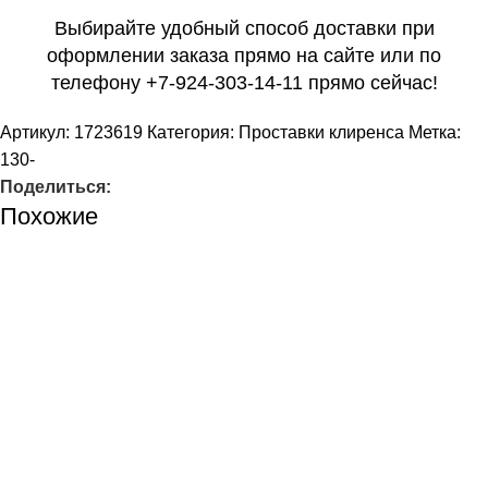
Выбирайте удобный способ доставки при
оформлении заказа прямо на сайте или по
телефону +7-924-303-14-11 прямо сейчас!
Артикул:
1723619
Категория:
Проставки клиренса
Метка:
130-
Поделиться:
Похожие