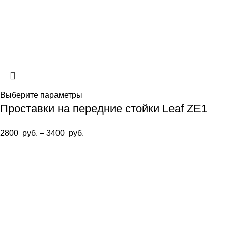
Выберите параметры
Проставки на передние стойки Leaf ZE1
2800
руб.
–
3400
руб.