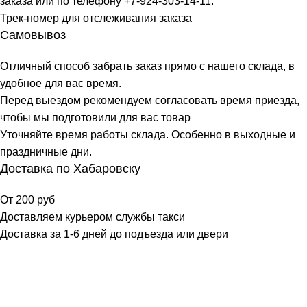
заказа или по телефону +7-924-303-14-11.
Трек-номер для отслеживания заказа
Самовывоз
Отличный способ забрать заказ прямо с нашего склада, в
удобное для вас время.
Перед выездом рекомендуем согласовать время приезда,
чтобы мы подготовили для вас товар
Уточняйте время работы склада. Особенно в выходные и
праздничные дни.
Доставка по Хабаровску
От 200 руб
Доставляем курьером службы такси
Доставка за 1-6 дней до подъезда или двери