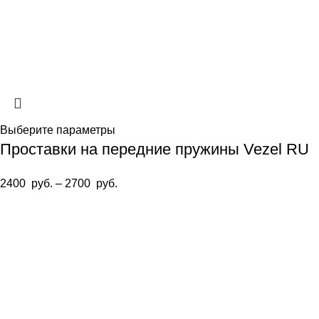
Выберите параметры
Проставки на передние пружины Vezel RU
2400
руб.
–
2700
руб.