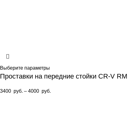
Выберите параметры
Проставки на передние стойки CR-V RM
3400
руб.
–
4000
руб.