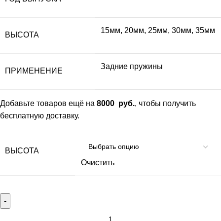
15мм, 20мм, 25мм, 30мм, 35мм
ВЫСОТА
Задние пружины
ПРИМЕНЕНИЕ
Добавьте товаров ещё на
8000
руб.
, чтобы получить
бесплатную доставку.
ВЫСОТА
Очистить