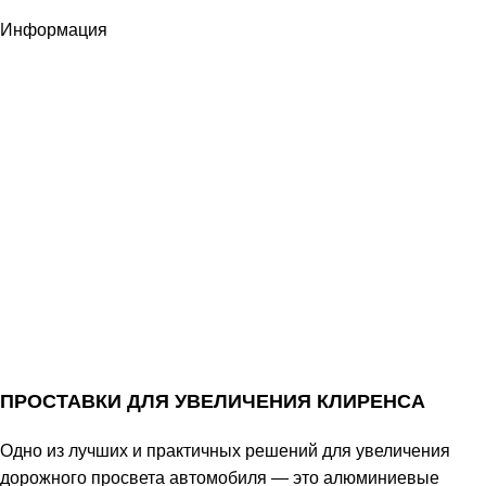
Информация
ПРОСТАВКИ ДЛЯ УВЕЛИЧЕНИЯ КЛИРЕНСА
Одно из лучших и практичных решений для увеличения
дорожного просвета автомобиля — это алюминиевые