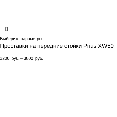
Выберите параметры
Проставки на передние стойки Prius XW50
3200
руб.
–
3800
руб.