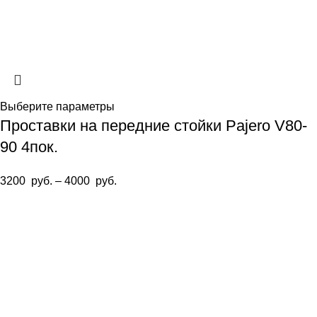
Выберите параметры
Проставки на передние стойки Pajero V80-
90 4пок.
3200
руб.
–
4000
руб.