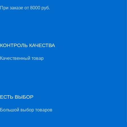
При заказе от 8000 руб.
КОНТРОЛЬ КАЧЕСТВА
Качественный товар
ЕСТЬ ВЫБОР
Большой выбор товаров