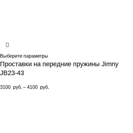
Выберите параметры
Проставки на передние пружины Jimny
JB23-43
3100
руб.
–
4100
руб.