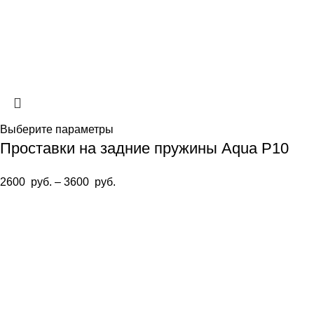
Выберите параметры
Проставки на задние пружины Aqua P10
2600
руб.
–
3600
руб.