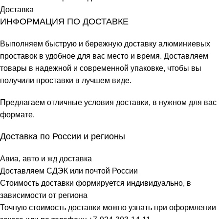
Доставка
ИНФОРМАЦИЯ ПО ДОСТАВКЕ
Выполняем быструю и бережную доставку алюминиевых
проставок в удобное для вас место и время. Доставляем
товары в надежной и современной упаковке, чтобы вы
получили проставки в лучшем виде.
Предлагаем отличные условия доставки, в нужном для вас
формате.
Доставка по России и регионы
Авиа, авто и жд доставка
Доставляем СДЭК или почтой России
Стоимость доставки формируется индивидуально, в
зависимости от региона
Точную стоимость доставки можно узнать при оформлении