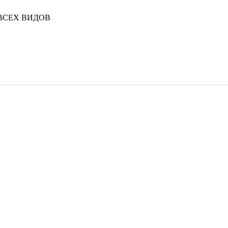
ВСЕХ ВИДОВ