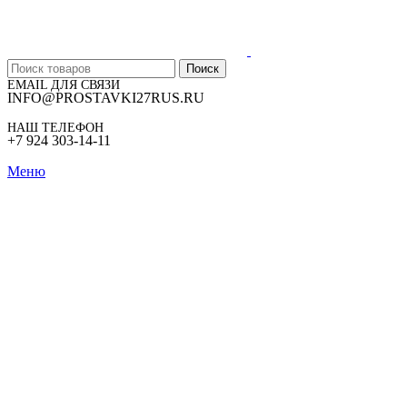
Поиск
EMAIL ДЛЯ СВЯЗИ
INFO@PROSTAVKI27RUS.RU
НАШ ТЕЛЕФОН
+7 924 303-14-11
Меню