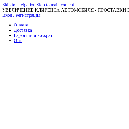
Skip to navigation
Skip to main content
УВЕЛИЧЕНИЕ КЛИРЕНСА АВТОМОБИЛЯ - ПРОСТАВКИ 
Вход / Регистрация
Оплата
Доставка
Гарантии и возврат
Опт