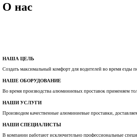
О нас
НАША ЦЕЛЬ
Создать максимальный комфорт для водителей во время езды по 
НАШЕ ОБОРУДОВАНИЕ
Во время производства алюминиевых проставок применяем тольк
НАШИ УСЛУГИ
Производим качественные алюминиевые проставки, доставляем 
НАШИ СПЕЦИАЛИСТЫ
В компании работают исключительно профессиональные специа