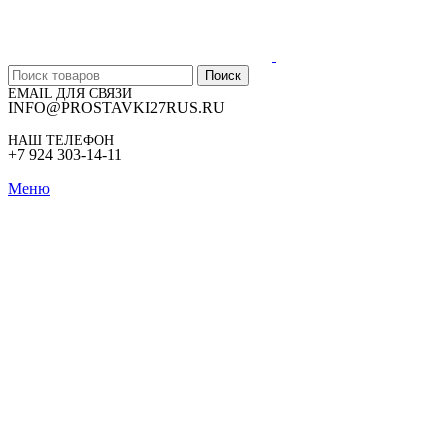
Поиск
EMAIL ДЛЯ СВЯЗИ
INFO@PROSTAVKI27RUS.RU
НАШ ТЕЛЕФОН
+7 924 303-14-11
Меню