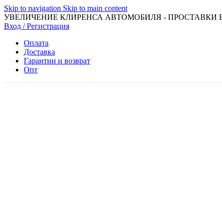
Skip to navigation
Skip to main content
УВЕЛИЧЕНИЕ КЛИРЕНСА АВТОМОБИЛЯ - ПРОСТАВКИ 
Вход / Регистрация
Оплата
Доставка
Гарантии и возврат
Опт