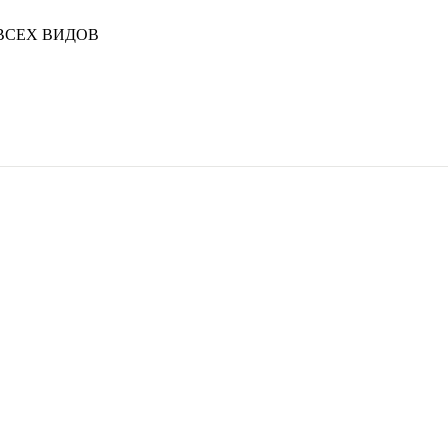
ВСЕХ ВИДОВ