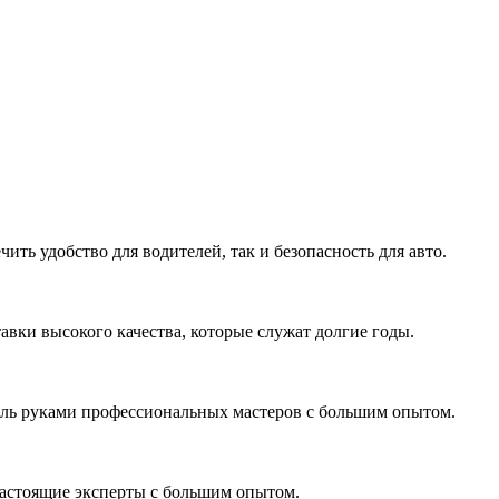
ть удобство для водителей, так и безопасность для авто.
вки высокого качества, которые служат долгие годы.
иль руками профессиональных мастеров с большим опытом.
Настоящие эксперты с большим опытом.