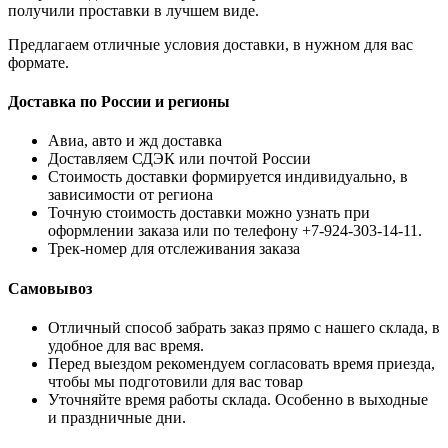
получили проставки в лучшем виде.
Предлагаем отличные условия доставки, в нужном для вас
формате.
Доставка по России и регионы
Авиа, авто и жд доставка
Доставляем СДЭК или почтой России
Стоимость доставки формируется индивидуально, в
зависимости от региона
Точную стоимость доставки можно узнать при
оформлении заказа или по телефону +7-924-303-14-11.
Трек-номер для отслеживания заказа
Самовывоз
Отличный способ забрать заказ прямо с нашего склада, в
удобное для вас время.
Перед выездом рекомендуем согласовать время приезда,
чтобы мы подготовили для вас товар
Уточняйте время работы склада. Особенно в выходные
и праздничные дни.