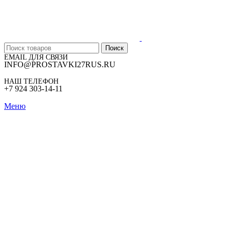
Поиск
EMAIL ДЛЯ СВЯЗИ
INFO@PROSTAVKI27RUS.RU
НАШ ТЕЛЕФОН
+7 924 303-14-11
Меню