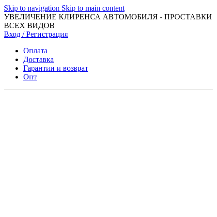
Skip to navigation
Skip to main content
УВЕЛИЧЕНИЕ КЛИРЕНСА АВТОМОБИЛЯ - ПРОСТАВКИ
ВСЕХ ВИДОВ
Вход / Регистрация
Оплата
Доставка
Гарантии и возврат
Опт