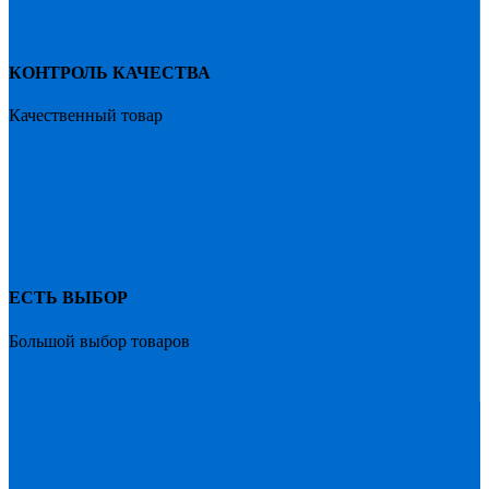
КОНТРОЛЬ КАЧЕСТВА
Качественный товар
ЕСТЬ ВЫБОР
Большой выбор товаров