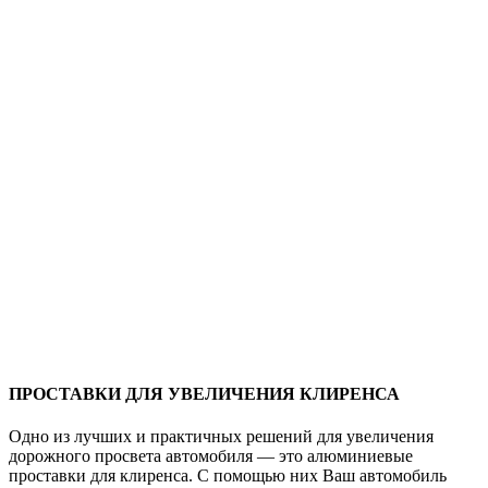
ПРОСТАВКИ ДЛЯ УВЕЛИЧЕНИЯ КЛИРЕНСА
Одно из лучших и практичных решений для увеличения
дорожного просвета автомобиля — это алюминиевые
проставки для клиренса. С помощью них Ваш автомобиль