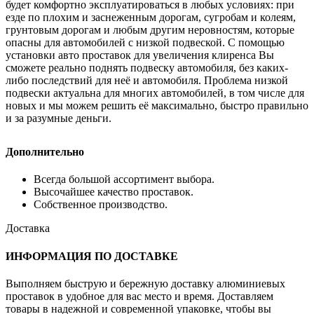
будет комфортно эксплуатироваться в любых условиях: при
езде по плохим и заснеженным дорогам, сугробам и колеям,
грунтовым дорогам и любым другим неровностям, которые
опасны для автомобилей с низкой подвеской. С помощью
установки авто проставок для увеличения клиренса Вы
сможете реально поднять подвеску автомобиля, без каких-
либо последствий для неё и автомобиля. Проблема низкой
подвески актуальна для многих автомобилей, в том числе для
новых и мы можем решить её максимально, быстро правильно
и за разумные деньги.
Дополнительно
Всегда большой ассортимент выбора.
Высочайшее качество проставок.
Собственное производство.
Доставка
ИНФОРМАЦИЯ ПО ДОСТАВКЕ
Выполняем быструю и бережную доставку алюминиевых
проставок в удобное для вас место и время. Доставляем
товары в надежной и современной упаковке, чтобы вы