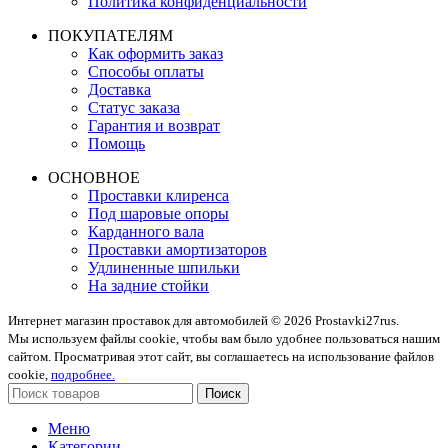
Политика конфиденциальности
ПОКУПАТЕЛЯМ
Как оформить заказ
Способы оплаты
Доставка
Статус заказа
Гарантия и возврат
Помощь
ОСНОВНОЕ
Проставки клиренса
Под шаровые опоры
Карданного вала
Проставки амортизаторов
Удлиненные шпильки
На задние стойки
Интернет магазин проставок для автомобилей © 2026 Prostavki27rus.
Мы используем файлы cookie, чтобы вам было удобнее пользоваться нашим
сайтом. Просматривая этот сайт, вы соглашаетесь на использование файлов
cookie,
подробнее.
Поиск
Меню
Категории