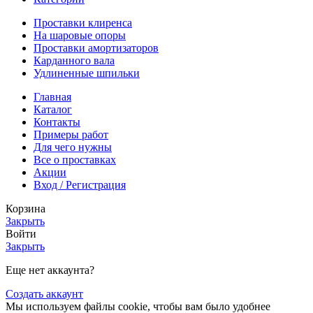
Проставки клиренса
На шаровые опоры
Проставки амортизаторов
Карданного вала
Удлиненные шпильки
Главная
Каталог
Контакты
Примеры работ
Для чего нужны
Все о проставках
Акции
Вход / Регистрация
Корзина
Закрыть
Войти
Закрыть
Еще нет аккаунта?
Создать аккаунт
Мы используем файлы cookie, чтобы вам было удобнее