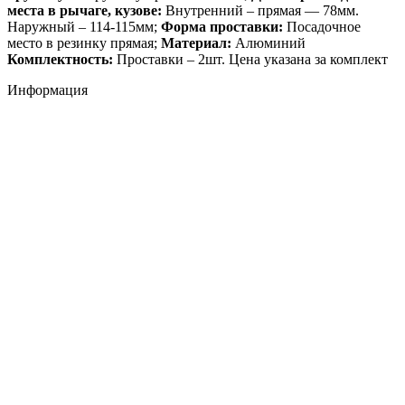
места в рычаге, кузове:
Внутренний – прямая — 78мм.
Наружный – 114-115мм;
Форма проставки:
Посадочное
место в резинку прямая;
Материал:
Алюминий
Комплектность:
Проставки – 2шт. Цена указана за комплект
Информация