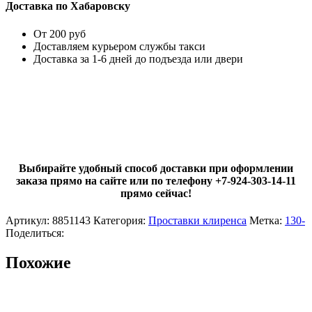
Доставка по Хабаровску
От 200 руб
Доставляем курьером службы такси
Доставка за 1-6 дней до подъезда или двери
Выбирайте удобный способ доставки при оформлении
заказа прямо на сайте или по телефону +7-924-303-14-11
прямо сейчас!
Артикул:
8851143
Категория:
Проставки клиренса
Метка:
130-
Поделиться:
Похожие