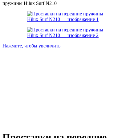
пружины Hilux Surf N210
Нажмите, чтобы увеличить
Проставки на передние