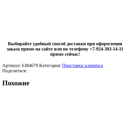
Выбирайте удобный способ доставки при оформлении
заказа прямо на сайте или по телефону +7-924-303-14-11
прямо сейчас!
Артикул:
6384679
Категория:
Проставки клиренса
Поделиться:
Похожие