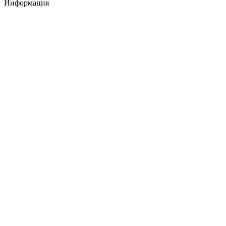
Информация