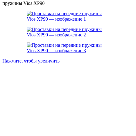
пружины Vios XP90
Нажмите, чтобы увеличить