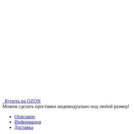
Купить на OZON
Можем сделать проставки индивидуально под любой размер!
Описание
Информация
Доставка