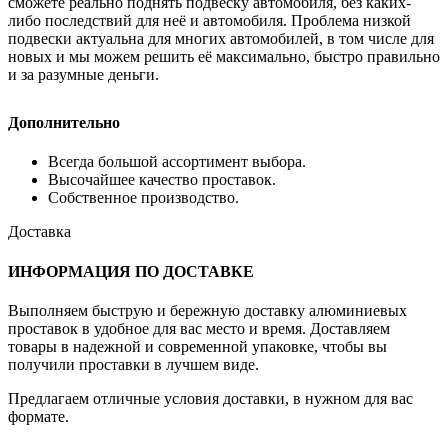
сможете реально поднять подвеску автомобиля, без каких-
либо последствий для неё и автомобиля. Проблема низкой
подвески актуальна для многих автомобилей, в том числе для
новых и мы можем решить её максимально, быстро правильно
и за разумные деньги.
Дополнительно
Всегда большой ассортимент выбора.
Высочайшее качество проставок.
Собственное производство.
Доставка
ИНФОРМАЦИЯ ПО ДОСТАВКЕ
Выполняем быструю и бережную доставку алюминиевых
проставок в удобное для вас место и время. Доставляем
товары в надежной и современной упаковке, чтобы вы
получили проставки в лучшем виде.
Предлагаем отличные условия доставки, в нужном для вас
формате.