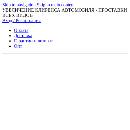
Skip to navigation
Skip to main content
УВЕЛИЧЕНИЕ КЛИРЕНСА АВТОМОБИЛЯ - ПРОСТАВКИ
ВСЕХ ВИДОВ
Вход / Регистрация
Оплата
Доставка
Гарантии и возврат
Опт