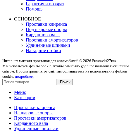
Гарантия и возврат
Помощь
ОСНОВНОЕ
Проставки клиренса
Под шаровые опоры
Карданного вала
Проставки амортизаторов
Удлиненные шпильки
На задние стойки
Интернет магазин проставок для автомобилей © 2026 Prostavki27rus.
Мы используем файлы cookie, чтобы вам было удобнее пользоваться нашим
сайтом. Просматривая этот сайт, вы соглашаетесь на использование файлов
cookie,
подробнее.
Поиск
Меню
Категории
Проставки клиренса
На шаровые опоры
Проставки амортизаторов
Карданного вала
Удлиненные шпильки