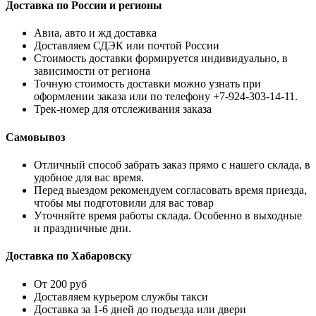
Доставка по России и регионы
Авиа, авто и жд доставка
Доставляем СДЭК или почтой России
Стоимость доставки формируется индивидуально, в
зависимости от региона
Точную стоимость доставки можно узнать при
оформлении заказа или по телефону +7-924-303-14-11.
Трек-номер для отслеживания заказа
Самовывоз
Отличный способ забрать заказ прямо с нашего склада, в
удобное для вас время.
Перед выездом рекомендуем согласовать время приезда,
чтобы мы подготовили для вас товар
Уточняйте время работы склада. Особенно в выходные
и праздничные дни.
Доставка по Хабаровску
От 200 руб
Доставляем курьером службы такси
Доставка за 1-6 дней до подъезда или двери