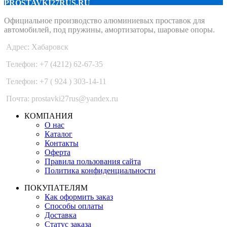
PROSTAVKI27RUS.RU
Официальное производство алюминиевых проставок для
автомобилей, под пружины, амортизаторы, шаровые опоры.
Адрес: Хабаровск
Телефон: +7 (4212) 62-67-35
Телефон: +7 ( 924 ) 303-14-11
Почта: prostavki27rus@yandex.ru
КОМПАНИЯ
О нас
Каталог
Контакты
Оферта
Правила пользования сайта
Политика конфиденциальности
ПОКУПАТЕЛЯМ
Как оформить заказ
Способы оплаты
Доставка
Статус заказа