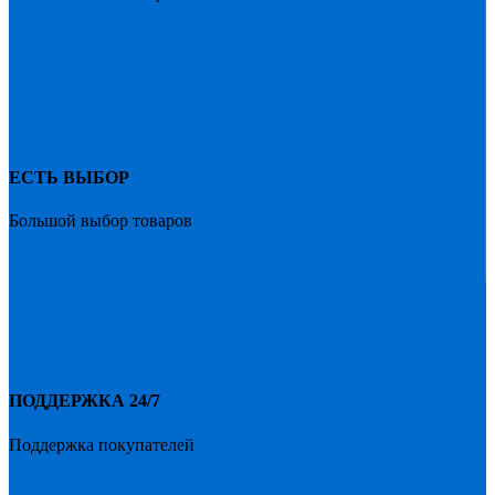
ЕСТЬ ВЫБОР
Большой выбор товаров
ПОДДЕРЖКА 24/7
Поддержка покупателей