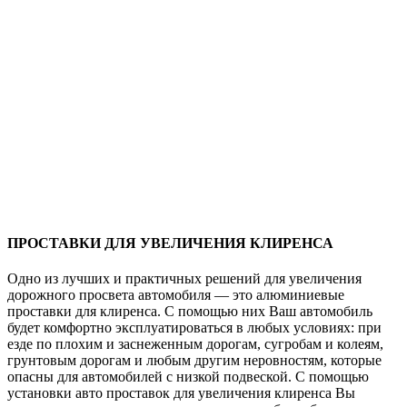
ПРОСТАВКИ ДЛЯ УВЕЛИЧЕНИЯ КЛИРЕНСА
Одно из лучших и практичных решений для увеличения
дорожного просвета автомобиля — это алюминиевые
проставки для клиренса. С помощью них Ваш автомобиль
будет комфортно эксплуатироваться в любых условиях: при
езде по плохим и заснеженным дорогам, сугробам и колеям,
грунтовым дорогам и любым другим неровностям, которые
опасны для автомобилей с низкой подвеской. С помощью
установки авто проставок для увеличения клиренса Вы