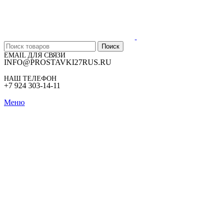
Поиск
EMAIL ДЛЯ СВЯЗИ
INFO@PROSTAVKI27RUS.RU
НАШ ТЕЛЕФОН
+7 924 303-14-11
Меню