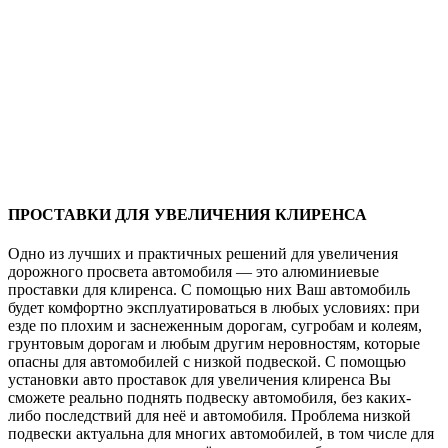
ПРОСТАВКИ ДЛЯ УВЕЛИЧЕНИЯ КЛИРЕНСА
Одно из лучших и практичных решений для увеличения
дорожного просвета автомобиля — это алюминиевые
проставки для клиренса. С помощью них Ваш автомобиль
будет комфортно эксплуатироваться в любых условиях: при
езде по плохим и заснеженным дорогам, сугробам и колеям,
грунтовым дорогам и любым другим неровностям, которые
опасны для автомобилей с низкой подвеской. С помощью
установки авто проставок для увеличения клиренса Вы
сможете реально поднять подвеску автомобиля, без каких-
либо последствий для неё и автомобиля. Проблема низкой
подвески актуальна для многих автомобилей, в том числе для