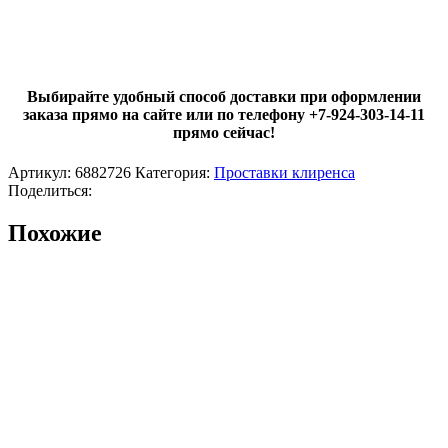
Выбирайте удобный способ доставки при оформлении
заказа прямо на сайте или по телефону +7-924-303-14-11
прямо сейчас!
Артикул:
6882726
Категория:
Проставки клиренса
Поделиться:
Похожие