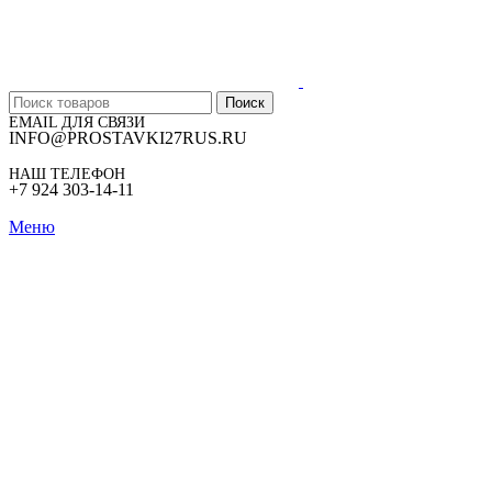
Поиск
EMAIL ДЛЯ СВЯЗИ
INFO@PROSTAVKI27RUS.RU
НАШ ТЕЛЕФОН
+7 924 303-14-11
Меню