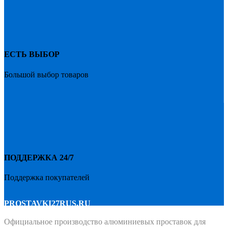
ЕСТЬ ВЫБОР
Большой выбор товаров
ПОДДЕРЖКА 24/7
Поддержка покупателей
PROSTAVKI27RUS.RU
Официальное производство алюминиевых проставок для