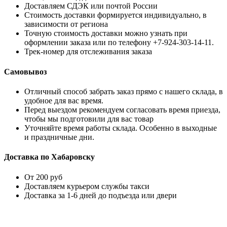
Доставляем СДЭК или почтой России
Стоимость доставки формируется индивидуально, в
зависимости от региона
Точную стоимость доставки можно узнать при
оформлении заказа или по телефону +7-924-303-14-11.
Трек-номер для отслеживания заказа
Самовывоз
Отличный способ забрать заказ прямо с нашего склада, в
удобное для вас время.
Перед выездом рекомендуем согласовать время приезда,
чтобы мы подготовили для вас товар
Уточняйте время работы склада. Особенно в выходные
и праздничные дни.
Доставка по Хабаровску
От 200 руб
Доставляем курьером службы такси
Доставка за 1-6 дней до подъезда или двери