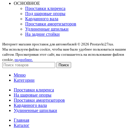
ОСНОВНОЕ
Проставки клиренса
Под шаровые опоры
Карданного вала
Проставки амортизаторов
Удлиненные шпильки
На задние стойки
Интернет магазин проставок для автомобилей © 2026 Prostavki27rus.
Мы используем файлы cookie, чтобы вам было удобнее пользоваться нашим
сайтом. Просматривая этот сайт, вы соглашаетесь на использование файлов
cookie,
подробнее.
Поиск
Меню
Категории
Проставки клиренса
На шаровые опоры
Проставки амортизаторов
Карданного вала
Удлиненные шпильки
Главная
Каталог