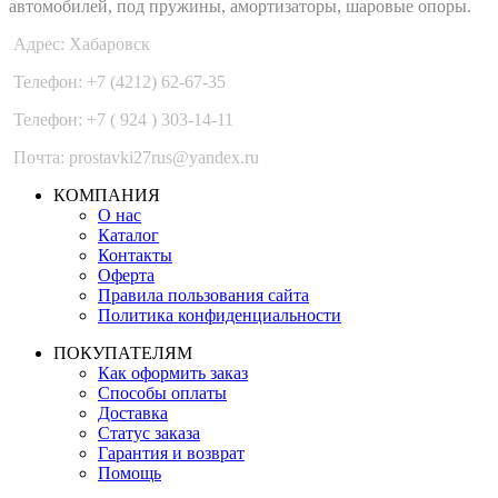
автомобилей, под пружины, амортизаторы, шаровые опоры.
Адрес: Хабаровск
Телефон: +7 (4212) 62-67-35
Телефон: +7 ( 924 ) 303-14-11
Почта: prostavki27rus@yandex.ru
КОМПАНИЯ
О нас
Каталог
Контакты
Оферта
Правила пользования сайта
Политика конфиденциальности
ПОКУПАТЕЛЯМ
Как оформить заказ
Способы оплаты
Доставка
Статус заказа
Гарантия и возврат
Помощь