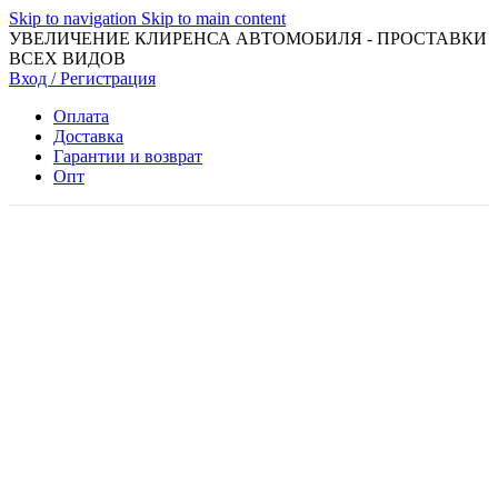
Skip to navigation
Skip to main content
УВЕЛИЧЕНИЕ КЛИРЕНСА АВТОМОБИЛЯ - ПРОСТАВКИ
ВСЕХ ВИДОВ
Вход / Регистрация
Оплата
Доставка
Гарантии и возврат
Опт