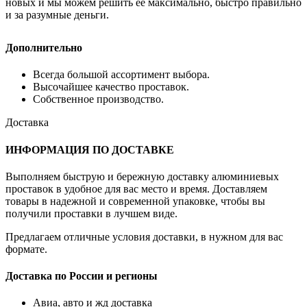
новых и мы можем решить её максимально, быстро правильно
и за разумные деньги.
Дополнительно
Всегда большой ассортимент выбора.
Высочайшее качество проставок.
Собственное производство.
Доставка
ИНФОРМАЦИЯ ПО ДОСТАВКЕ
Выполняем быструю и бережную доставку алюминиевых
проставок в удобное для вас место и время. Доставляем
товары в надежной и современной упаковке, чтобы вы
получили проставки в лучшем виде.
Предлагаем отличные условия доставки, в нужном для вас
формате.
Доставка по России и регионы
Авиа, авто и жд доставка