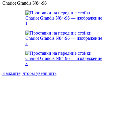
Chariot Grandis N84-96
Нажмите, чтобы увеличить