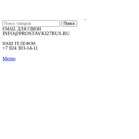
Поиск
EMAIL ДЛЯ СВЯЗИ
INFO@PROSTAVKI27RUS.RU
НАШ ТЕЛЕФОН
+7 924 303-14-11
Меню