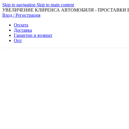
Skip to navigation
Skip to main content
УВЕЛИЧЕНИЕ КЛИРЕНСА АВТОМОБИЛЯ - ПРОСТАВКИ 
Вход / Регистрация
Оплата
Доставка
Гарантии и возврат
Опт