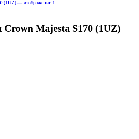
 Crown Majesta S170 (1UZ)