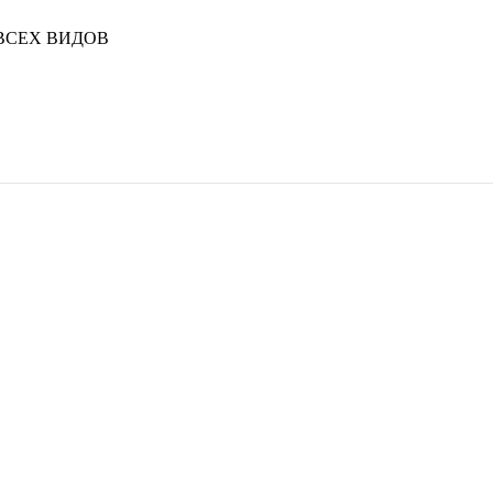
ВСЕХ ВИДОВ