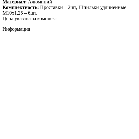
Материал:
Алюминий
Комплектность:
Проставки – 2шт, Шпильки удлиненные
М10х1,25 – 6шт.
Цена указана за комплект
Информация