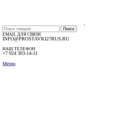
Поиск
EMAIL ДЛЯ СВЯЗИ
INFO@PROSTAVKI27RUS.RU
НАШ ТЕЛЕФОН
+7 924 303-14-11
Меню