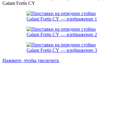
Galant Fortis CY
Нажмите, чтобы увеличить