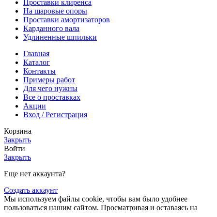
Проставки клиренса
На шаровые опоры
Проставки амортизаторов
Карданного вала
Удлиненные шпильки
Главная
Каталог
Контакты
Примеры работ
Для чего нужны
Все о проставках
Акции
Вход / Регистрация
Корзина
Закрыть
Войти
Закрыть
Еще нет аккаунта?
Создать аккаунт
Мы используем файлы cookie, чтобы вам было удобнее
пользоваться нашим сайтом. Просматривая и оставаясь на
этом сайте, вы соглашаетесь на использование файлов cookie.