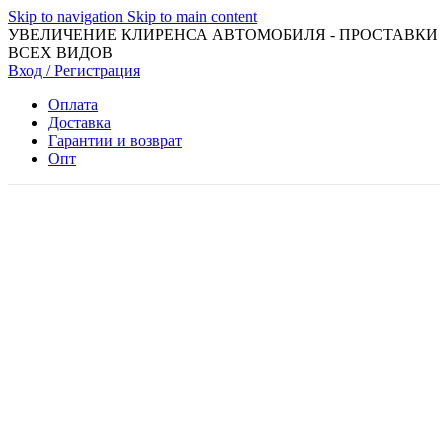
Skip to navigation
Skip to main content
УВЕЛИЧЕНИЕ КЛИРЕНСА АВТОМОБИЛЯ - ПРОСТАВКИ
ВСЕХ ВИДОВ
Вход / Регистрация
Оплата
Доставка
Гарантии и возврат
Опт