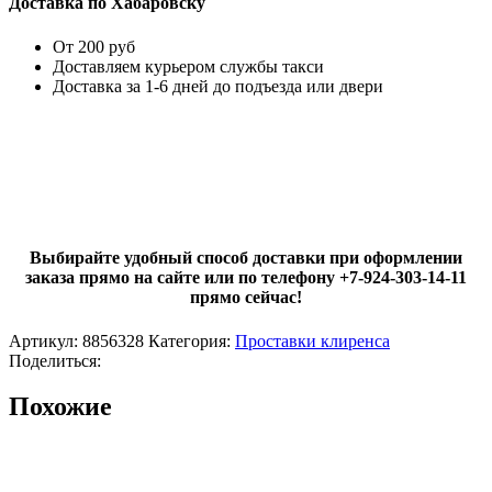
Доставка по Хабаровску
От 200 руб
Доставляем курьером службы такси
Доставка за 1-6 дней до подъезда или двери
Выбирайте удобный способ доставки при оформлении
заказа прямо на сайте или по телефону +7-924-303-14-11
прямо сейчас!
Артикул:
8856328
Категория:
Проставки клиренса
Поделиться:
Похожие