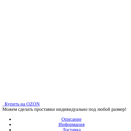
Купить на OZON
Можем сделать проставки индивидуально под любой размер!
Описание
Информация
Доставка