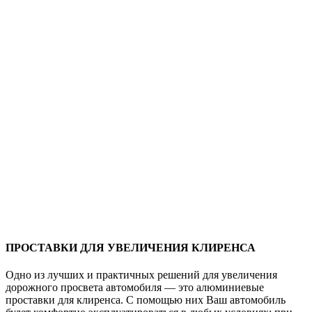
ПРОСТАВКИ ДЛЯ УВЕЛИЧЕНИЯ КЛИРЕНСА
Одно из лучших и практичных решений для увеличения
дорожного просвета автомобиля — это алюминиевые
проставки для клиренса. С помощью них Ваш автомобиль