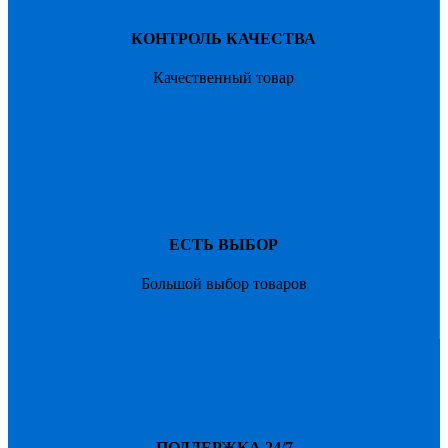
КОНТРОЛЬ КАЧЕСТВА
Качественный товар
ЕСТЬ ВЫБОР
Большой выбор товаров
ПОДДЕРЖКА 24/7