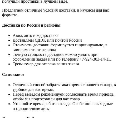
получили проставки в лучшем виде.
Предлагаем отличные условия доставки, в нужном для вас
формате.
Доставка по России и регионы
Авиа, авто и жд доставка
Доставляем СДЭК или почтой России
Стоимость доставки формируется индивидуально, в
зависимости от региона
Точную стоимость доставки можно узнать при
оформлении заказа или по телефону +7-924-303-14-11.
Трек-номер для отслеживания заказа
Самовывоз
Отличный способ забрать заказ прямо с нашего склада, в
удобное для вас время.
Перед выездом рекомендуем согласовать время приезда,
чтобы мы подготовили для вас товар
Уточняйте время работы склада. Особенно в выходные
и праздничные дни.