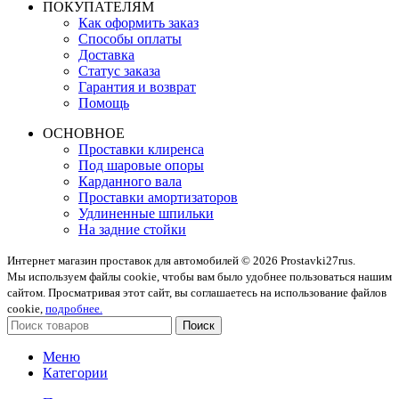
ПОКУПАТЕЛЯМ
Как оформить заказ
Способы оплаты
Доставка
Статус заказа
Гарантия и возврат
Помощь
ОСНОВНОЕ
Проставки клиренса
Под шаровые опоры
Карданного вала
Проставки амортизаторов
Удлиненные шпильки
На задние стойки
Интернет магазин проставок для автомобилей © 2026 Prostavki27rus.
Мы используем файлы cookie, чтобы вам было удобнее пользоваться нашим
сайтом. Просматривая этот сайт, вы соглашаетесь на использование файлов
cookie,
подробнее.
Поиск
Меню
Категории