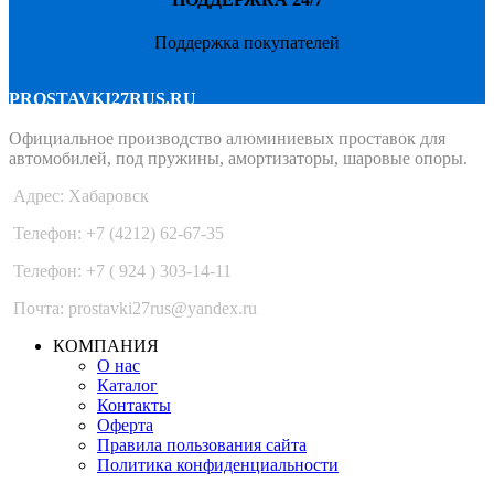
Поддержка покупателей
PROSTAVKI27RUS.RU
Официальное производство алюминиевых проставок для
автомобилей, под пружины, амортизаторы, шаровые опоры.
Адрес: Хабаровск
Телефон: +7 (4212) 62-67-35
Телефон: +7 ( 924 ) 303-14-11
Почта: prostavki27rus@yandex.ru
КОМПАНИЯ
О нас
Каталог
Контакты
Оферта
Правила пользования сайта
Политика конфиденциальности