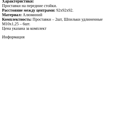
Характеристики:
Проставки на передние стойки.
Расстояние между центрами:
92x92x92.
Материал:
Алюминий
Комплектность:
Проставки – 2шт, Шпильки удлиненные
М10х1,25 – 6шт.
Цена указана за комплект
Информация