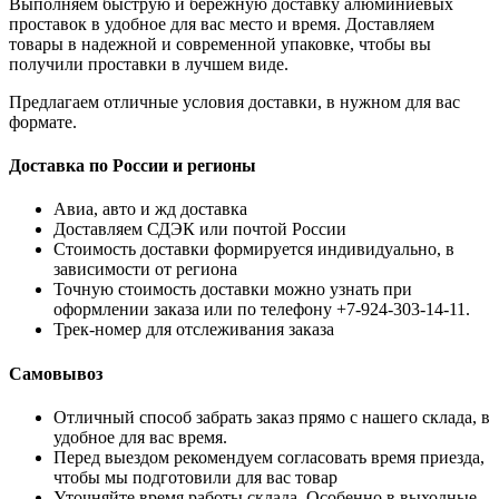
Выполняем быструю и бережную доставку алюминиевых
проставок в удобное для вас место и время. Доставляем
товары в надежной и современной упаковке, чтобы вы
получили проставки в лучшем виде.
Предлагаем отличные условия доставки, в нужном для вас
формате.
Доставка по России и регионы
Авиа, авто и жд доставка
Доставляем СДЭК или почтой России
Стоимость доставки формируется индивидуально, в
зависимости от региона
Точную стоимость доставки можно узнать при
оформлении заказа или по телефону +7-924-303-14-11.
Трек-номер для отслеживания заказа
Самовывоз
Отличный способ забрать заказ прямо с нашего склада, в
удобное для вас время.
Перед выездом рекомендуем согласовать время приезда,
чтобы мы подготовили для вас товар
Уточняйте время работы склада. Особенно в выходные