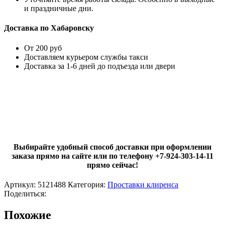
и праздничные дни.
Доставка по Хабаровску
От 200 руб
Доставляем курьером службы такси
Доставка за 1-6 дней до подъезда или двери
Выбирайте удобный способ доставки при оформлении
заказа прямо на сайте или по телефону +7-924-303-14-11
прямо сейчас!
Артикул:
5121488
Категория:
Проставки клиренса
Поделиться:
Похожие