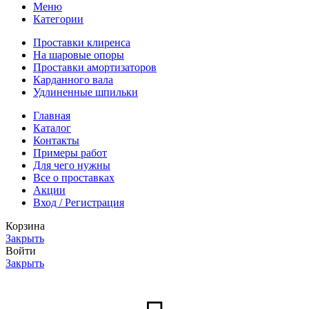
Меню
Категории
Проставки клиренса
На шаровые опоры
Проставки амортизаторов
Карданного вала
Удлиненные шпильки
Главная
Каталог
Контакты
Примеры работ
Для чего нужны
Все о проставках
Акции
Вход / Регистрация
Корзина
Закрыть
Войти
Закрыть