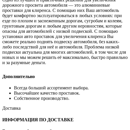
дорожного просвета автомобиля — это алюминиевые
проставки для клиренса. С помощью них Ваш автомобиль
будет комфортно эксплуатироваться в любых условиях: при
езде по плохим и заснеженным дорогам, сугробам и колеям,
грунтовым дорогам и любым другим неровностям, которые
опасны для автомобилей с низкой подвеской. С помощью
установки авто проставок для увеличения клиренса Вы
сможете реально поднять подвеску автомобиля, без каких-
либо последствий для неё и автомобиля. Проблема низкой
подвески актуальна для многих автомобилей, в том числе для
новых и мы можем решить её максимально, быстро правильно
и за разумные деньги.
Дополнительно
Всегда большой ассортимент выбора.
Высочайшее качество проставок.
Собственное производство.
Доставка
ИНФОРМАЦИЯ ПО ДОСТАВКЕ