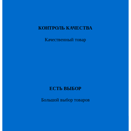
КОНТРОЛЬ КАЧЕСТВА
Качественный товар
ЕСТЬ ВЫБОР
Большой выбор товаров