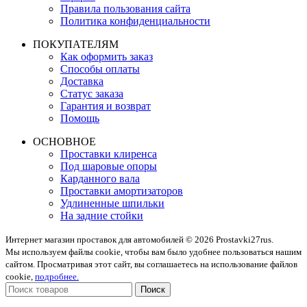
Правила пользования сайта
Политика конфиденциальности
ПОКУПАТЕЛЯМ
Как оформить заказ
Способы оплаты
Доставка
Статус заказа
Гарантия и возврат
Помощь
ОСНОВНОЕ
Проставки клиренса
Под шаровые опоры
Карданного вала
Проставки амортизаторов
Удлиненные шпильки
На задние стойки
Интернет магазин проставок для автомобилей © 2026 Prostavki27rus.
Мы используем файлы cookie, чтобы вам было удобнее пользоваться нашим
сайтом. Просматривая этот сайт, вы соглашаетесь на использование файлов
cookie,
подробнее.
Поиск