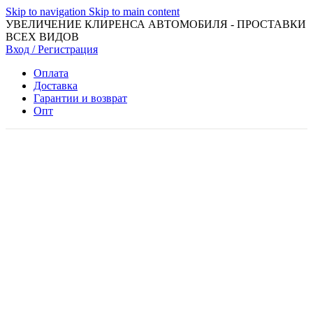
Skip to navigation
Skip to main content
УВЕЛИЧЕНИЕ КЛИРЕНСА АВТОМОБИЛЯ - ПРОСТАВКИ
ВСЕХ ВИДОВ
Вход / Регистрация
Оплата
Доставка
Гарантии и возврат
Опт