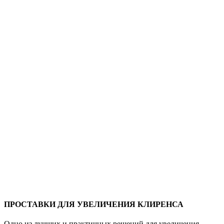
ПРОСТАВКИ ДЛЯ УВЕЛИЧЕНИЯ КЛИРЕНСА
Одно из лучших и практичных решений для увеличения