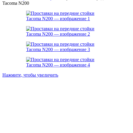
Tacoma N200
Нажмите, чтобы увеличить