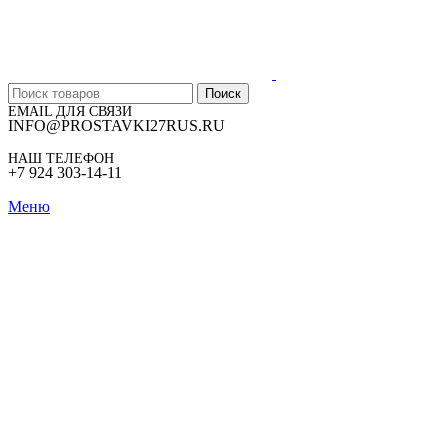
Поиск
EMAIL ДЛЯ СВЯЗИ
INFO@PROSTAVKI27RUS.RU
НАШ ТЕЛЕФОН
+7 924 303-14-11
Меню