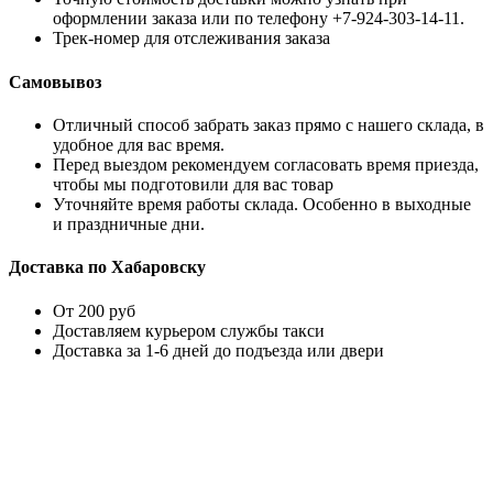
оформлении заказа или по телефону +7-924-303-14-11.
Трек-номер для отслеживания заказа
Самовывоз
Отличный способ забрать заказ прямо с нашего склада, в
удобное для вас время.
Перед выездом рекомендуем согласовать время приезда,
чтобы мы подготовили для вас товар
Уточняйте время работы склада. Особенно в выходные
и праздничные дни.
Доставка по Хабаровску
От 200 руб
Доставляем курьером службы такси
Доставка за 1-6 дней до подъезда или двери