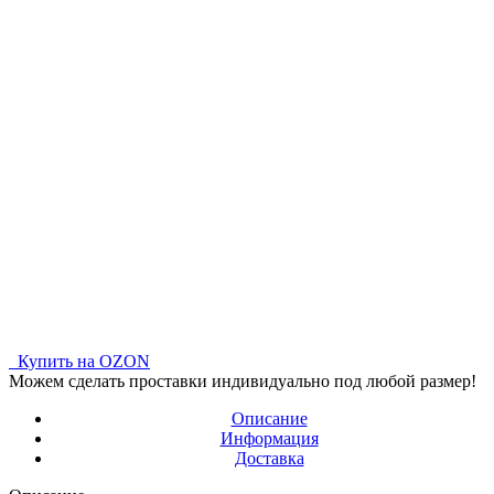
Купить на OZON
Можем сделать проставки индивидуально под любой размер!
Описание
Информация
Доставка