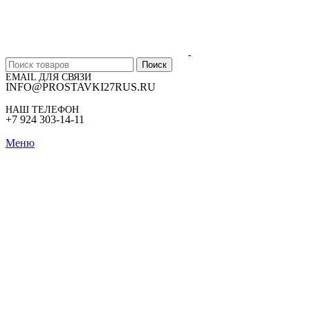
Поиск
EMAIL ДЛЯ СВЯЗИ
INFO@PROSTAVKI27RUS.RU
НАШ ТЕЛЕФОН
+7 924 303-14-11
Меню