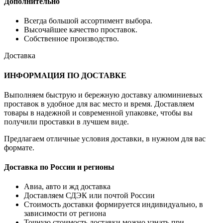
Дополнительно
Всегда большой ассортимент выбора.
Высочайшее качество проставок.
Собственное производство.
Доставка
ИНФОРМАЦИЯ ПО ДОСТАВКЕ
Выполняем быструю и бережную доставку алюминиевых
проставок в удобное для вас место и время. Доставляем
товары в надежной и современной упаковке, чтобы вы
получили проставки в лучшем виде.
Предлагаем отличные условия доставки, в нужном для вас
формате.
Доставка по России и регионы
Авиа, авто и жд доставка
Доставляем СДЭК или почтой России
Стоимость доставки формируется индивидуально, в
зависимости от региона
Точную стоимость доставки можно узнать при