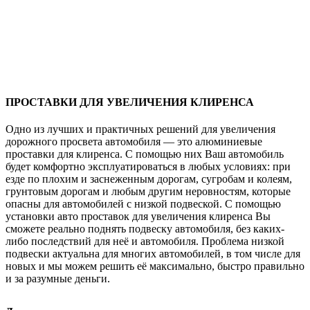
ПРОСТАВКИ ДЛЯ УВЕЛИЧЕНИЯ КЛИРЕНСА
Одно из лучших и практичных решений для увеличения
дорожного просвета автомобиля — это алюминиевые
проставки для клиренса. С помощью них Ваш автомобиль
будет комфортно эксплуатироваться в любых условиях: при
езде по плохим и заснеженным дорогам, сугробам и колеям,
грунтовым дорогам и любым другим неровностям, которые
опасны для автомобилей с низкой подвеской. С помощью
установки авто проставок для увеличения клиренса Вы
сможете реально поднять подвеску автомобиля, без каких-
либо последствий для неё и автомобиля. Проблема низкой
подвески актуальна для многих автомобилей, в том числе для
новых и мы можем решить её максимально, быстро правильно
и за разумные деньги.