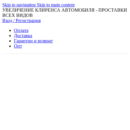
Skip to navigation
Skip to main content
УВЕЛИЧЕНИЕ КЛИРЕНСА АВТОМОБИЛЯ - ПРОСТАВКИ
ВСЕХ ВИДОВ
Вход / Регистрация
Оплата
Доставка
Гарантии и возврат
Опт