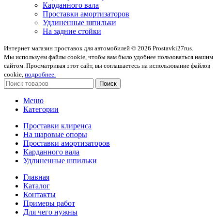
Карданного вала
Проставки амортизаторов
Удлиненные шпильки
На задние стойки
Интернет магазин проставок для автомобилей © 2026 Prostavki27rus.
Мы используем файлы cookie, чтобы вам было удобнее пользоваться нашим
сайтом. Просматривая этот сайт, вы соглашаетесь на использование файлов
cookie,
подробнее.
Поиск
Меню
Категории
Проставки клиренса
На шаровые опоры
Проставки амортизаторов
Карданного вала
Удлиненные шпильки
Главная
Каталог
Контакты
Примеры работ
Для чего нужны