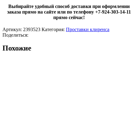
Выбирайте удобный способ доставки при оформлении
заказа прямо на сайте или по телефону +7-924-303-14-11
прямо сейчас!
Артикул:
2393523
Категория:
Проставки клиренса
Поделиться:
Похожие