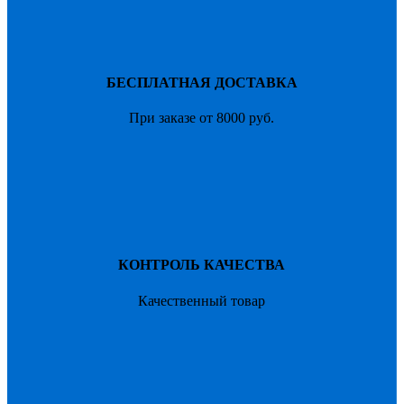
на
руб.
странице
–
товара.
3100
руб.
БЕСПЛАТНАЯ ДОСТАВКА
При заказе от 8000 руб.
КОНТРОЛЬ КАЧЕСТВА
Качественный товар