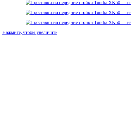
Нажмите, чтобы увеличить