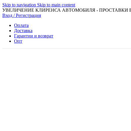
Skip to navigation
Skip to main content
УВЕЛИЧЕНИЕ КЛИРЕНСА АВТОМОБИЛЯ - ПРОСТАВКИ 
Вход / Регистрация
Оплата
Доставка
Гарантии и возврат
Опт