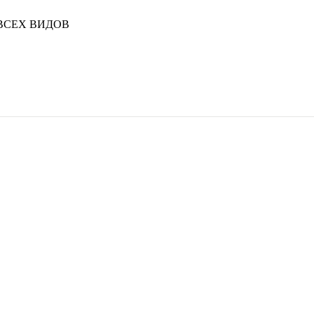
ВСЕХ ВИДОВ