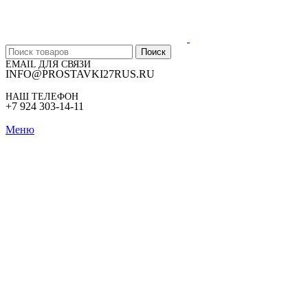
Поиск
EMAIL ДЛЯ СВЯЗИ
INFO@PROSTAVKI27RUS.RU
НАШ ТЕЛЕФОН
+7 924 303-14-11
Меню