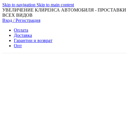
Skip to navigation
Skip to main content
УВЕЛИЧЕНИЕ КЛИРЕНСА АВТОМОБИЛЯ - ПРОСТАВКИ
ВСЕХ ВИДОВ
Вход / Регистрация
Оплата
Доставка
Гарантии и возврат
Опт