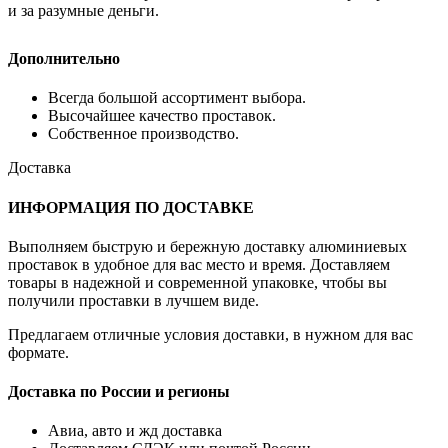
и за разумные деньги.
Дополнительно
Всегда большой ассортимент выбора.
Высочайшее качество проставок.
Собственное производство.
Доставка
ИНФОРМАЦИЯ ПО ДОСТАВКЕ
Выполняем быструю и бережную доставку алюминиевых
проставок в удобное для вас место и время. Доставляем
товары в надежной и современной упаковке, чтобы вы
получили проставки в лучшем виде.
Предлагаем отличные условия доставки, в нужном для вас
формате.
Доставка по России и регионы
Авиа, авто и жд доставка