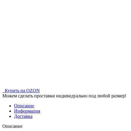
Купить на OZON
Можем сделать проставки индивидуально под любой размер!
Описание
Информация
Доставка
Описание