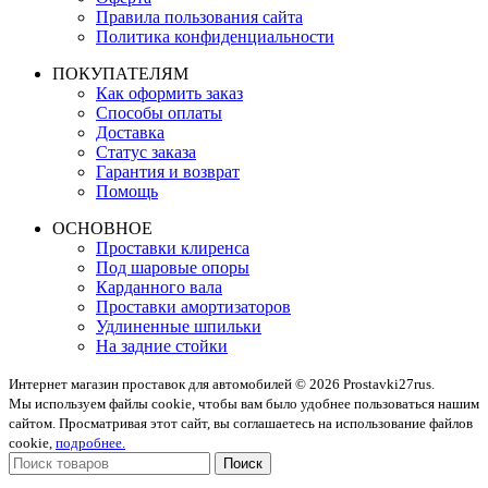
Правила пользования сайта
Политика конфиденциальности
ПОКУПАТЕЛЯМ
Как оформить заказ
Способы оплаты
Доставка
Статус заказа
Гарантия и возврат
Помощь
ОСНОВНОЕ
Проставки клиренса
Под шаровые опоры
Карданного вала
Проставки амортизаторов
Удлиненные шпильки
На задние стойки
Интернет магазин проставок для автомобилей © 2026 Prostavki27rus.
Мы используем файлы cookie, чтобы вам было удобнее пользоваться нашим
сайтом. Просматривая этот сайт, вы соглашаетесь на использование файлов
cookie,
подробнее.
Поиск