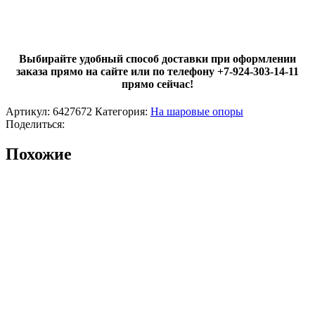
Выбирайте удобный способ доставки при оформлении
заказа прямо на сайте или по телефону +7-924-303-14-11
прямо сейчас!
Артикул:
6427672
Категория:
На шаровые опоры
Поделиться:
Похожие