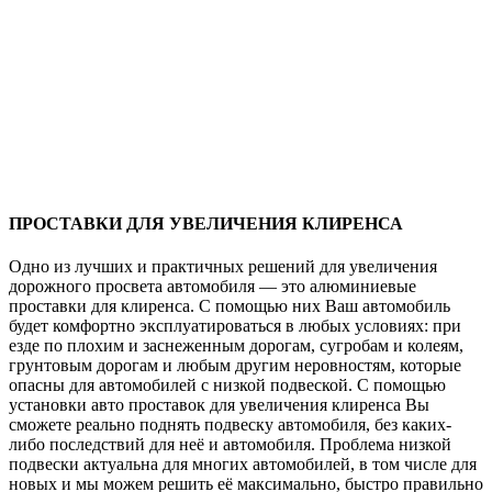
ПРОСТАВКИ ДЛЯ УВЕЛИЧЕНИЯ КЛИРЕНСА
Одно из лучших и практичных решений для увеличения
дорожного просвета автомобиля — это алюминиевые
проставки для клиренса. С помощью них Ваш автомобиль
будет комфортно эксплуатироваться в любых условиях: при
езде по плохим и заснеженным дорогам, сугробам и колеям,
грунтовым дорогам и любым другим неровностям, которые
опасны для автомобилей с низкой подвеской. С помощью
установки авто проставок для увеличения клиренса Вы
сможете реально поднять подвеску автомобиля, без каких-
либо последствий для неё и автомобиля. Проблема низкой
подвески актуальна для многих автомобилей, в том числе для
новых и мы можем решить её максимально, быстро правильно