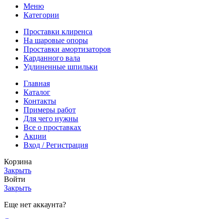
Меню
Категории
Проставки клиренса
На шаровые опоры
Проставки амортизаторов
Карданного вала
Удлиненные шпильки
Главная
Каталог
Контакты
Примеры работ
Для чего нужны
Все о проставках
Акции
Вход / Регистрация
Корзина
Закрыть
Войти
Закрыть
Еще нет аккаунта?