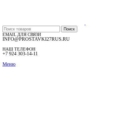
Поиск
EMAIL ДЛЯ СВЯЗИ
INFO@PROSTAVKI27RUS.RU
НАШ ТЕЛЕФОН
+7 924 303-14-11
Меню