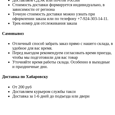
Доставляем СДЭК или почтой России
Стоимость доставки формируется индивидуально, в
зависимости от региона
Точную стоимость доставки можно узнать при
оформлении заказа или по телефону +7-924-303-14-11.
Трек-номер для отслеживания заказа
Самовывоз
Отличный способ забрать заказ прямо с нашего склада, в
удобное для вас время.
Перед выездом рекомендуем согласовать время приезда,
чтобы мы подготовили для вас товар
Уточняйте время работы склада. Особенно в выходные
и праздничные дни.
Доставка по Хабаровску
От 200 руб
Доставляем курьером службы такси
Доставка за 1-6 дней до подъезда или двери