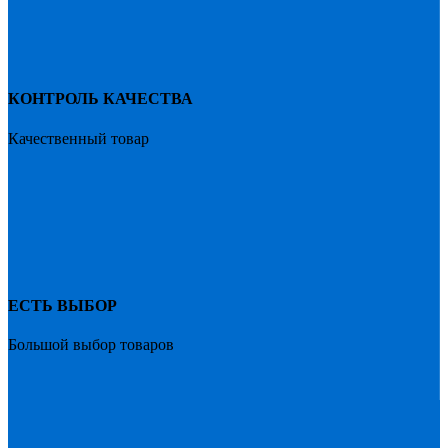
КОНТРОЛЬ КАЧЕСТВА
Качественный товар
ЕСТЬ ВЫБОР
Большой выбор товаров