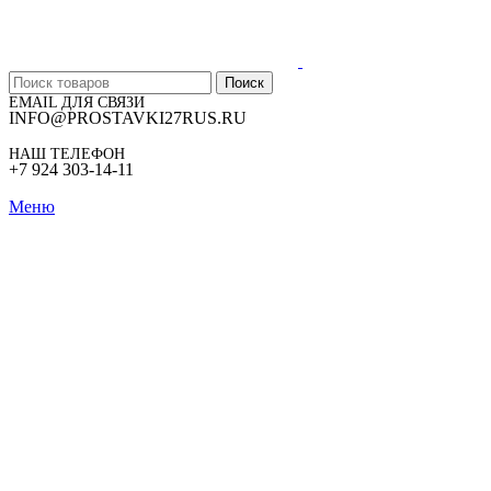
Поиск
EMAIL ДЛЯ СВЯЗИ
INFO@PROSTAVKI27RUS.RU
НАШ ТЕЛЕФОН
+7 924 303-14-11
Меню