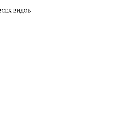
ВСЕХ ВИДОВ