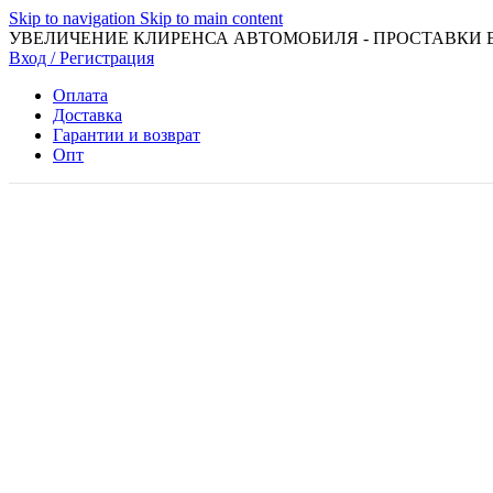
Skip to navigation
Skip to main content
УВЕЛИЧЕНИЕ КЛИРЕНСА АВТОМОБИЛЯ - ПРОСТАВКИ 
Вход / Регистрация
Оплата
Доставка
Гарантии и возврат
Опт