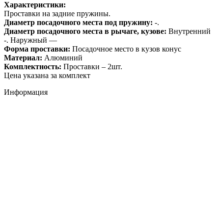
Характеристики:
Проставки на задние пружины.
Диаметр посадочного места под пружину:
-.
Диаметр посадочного места в рычаге, кузове:
Внутренний
-. Наружный —
Форма проставки:
Посадочное место в кузов конус
Материал:
Алюминий
Комплектность:
Проставки – 2шт.
Цена указана за комплект
Информация