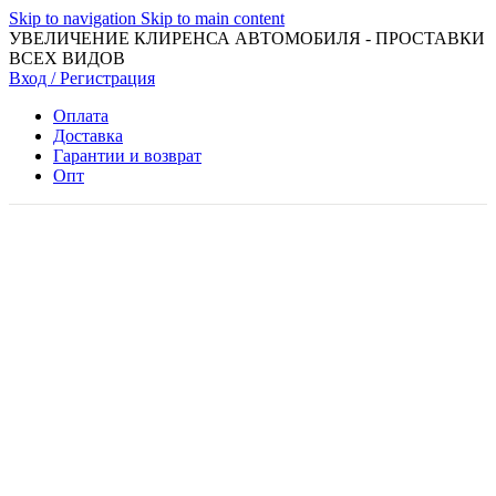
Skip to navigation
Skip to main content
УВЕЛИЧЕНИЕ КЛИРЕНСА АВТОМОБИЛЯ - ПРОСТАВКИ
ВСЕХ ВИДОВ
Вход / Регистрация
Оплата
Доставка
Гарантии и возврат
Опт