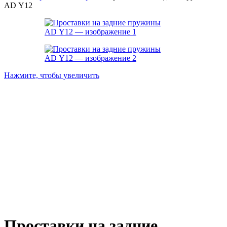
AD Y12
Нажмите, чтобы увеличить
Проставки на задние