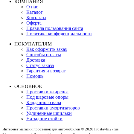
КОМПАНИЯ
О нас
Каталог
Контакты
Оферта
Правила пользования сайта
Политика конфиденциальности
ПОКУПАТЕЛЯМ
Как оформить заказ
Способы оплаты
Доставка
Статус заказа
Гарантия и возврат
Помощь
ОСНОВНОЕ
Проставки клиренса
Под шаровые опоры
Карданного вала
Проставки амортизаторов
Удлиненные шпильки
На задние стойки
Интернет магазин проставок для автомобилей © 2026 Prostavki27rus.