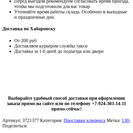
Перед выездом рекомендуем согласовать время приезда,
чтобы мы подготовили для вас товар
Уточняйте время работы склада. Особенно в выходные
и праздничные дни.
Доставка по Хабаровску
От 200 руб
Доставляем курьером службы такси
Доставка за 1-6 дней до подъезда или двери
Выбирайте удобный способ доставки при оформлении
заказа прямо на сайте или по телефону +7-924-303-14-11
прямо сейчас!
Артикул:
3721377
Категория:
Проставки клиренса
Метка:
130-
Поделиться: