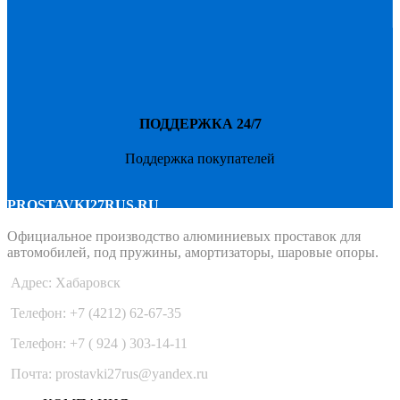
ПОДДЕРЖКА 24/7
Поддержка покупателей
PROSTAVKI27RUS.RU
Официальное производство алюминиевых проставок для
автомобилей, под пружины, амортизаторы, шаровые опоры.
Адрес: Хабаровск
Телефон: +7 (4212) 62-67-35
Телефон: +7 ( 924 ) 303-14-11
Почта: prostavki27rus@yandex.ru