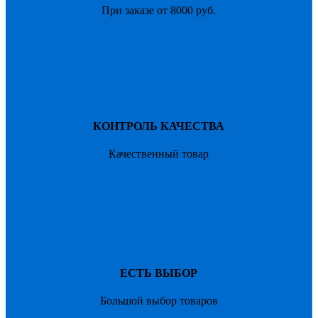
При заказе от 8000 руб.
КОНТРОЛЬ КАЧЕСТВА
Качественный товар
ЕСТЬ ВЫБОР
Большой выбор товаров