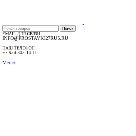
Поиск
EMAIL ДЛЯ СВЯЗИ
INFO@PROSTAVKI27RUS.RU
НАШ ТЕЛЕФОН
+7 924 303-14-11
Меню