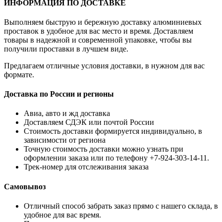
ИНФОРМАЦИЯ ПО ДОСТАВКЕ
Выполняем быструю и бережную доставку алюминиевых
проставок в удобное для вас место и время. Доставляем
товары в надежной и современной упаковке, чтобы вы
получили проставки в лучшем виде.
Предлагаем отличные условия доставки, в нужном для вас
формате.
Доставка по России и регионы
Авиа, авто и жд доставка
Доставляем СДЭК или почтой России
Стоимость доставки формируется индивидуально, в
зависимости от региона
Точную стоимость доставки можно узнать при
оформлении заказа или по телефону +7-924-303-14-11.
Трек-номер для отслеживания заказа
Самовывоз
Отличный способ забрать заказ прямо с нашего склада, в
удобное для вас время.