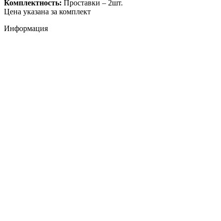
Комплектность:
Проставки – 2шт.
Цена указана за комплект
Информация