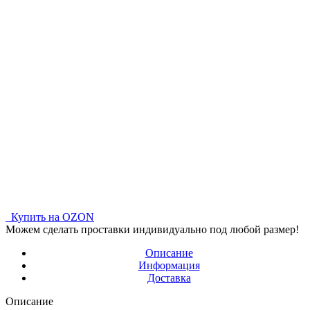
Купить на OZON
Можем сделать проставки индивидуально под любой размер!
Описание
Информация
Доставка
Описание