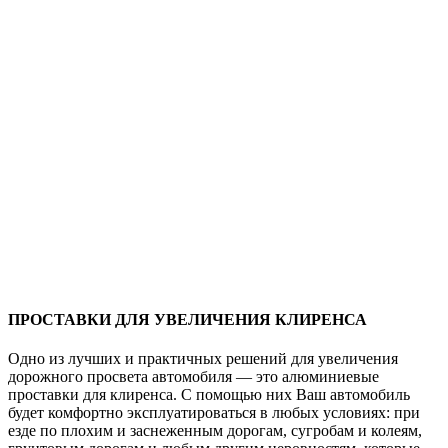
ПРОСТАВКИ ДЛЯ УВЕЛИЧЕНИЯ КЛИРЕНСА
Одно из лучших и практичных решений для увеличения
дорожного просвета автомобиля — это алюминиевые
проставки для клиренса. С помощью них Ваш автомобиль
будет комфортно эксплуатироваться в любых условиях: при
езде по плохим и заснеженным дорогам, сугробам и колеям,