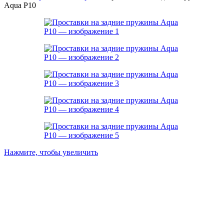
Aqua P10
Нажмите, чтобы увеличить