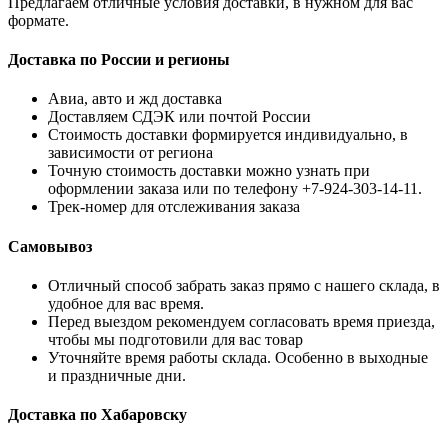
Предлагаем отличные условия доставки, в нужном для вас
формате.
Доставка по России и регионы
Авиа, авто и жд доставка
Доставляем СДЭК или почтой России
Стоимость доставки формируется индивидуально, в
зависимости от региона
Точную стоимость доставки можно узнать при
оформлении заказа или по телефону +7-924-303-14-11.
Трек-номер для отслеживания заказа
Самовывоз
Отличный способ забрать заказ прямо с нашего склада, в
удобное для вас время.
Перед выездом рекомендуем согласовать время приезда,
чтобы мы подготовили для вас товар
Уточняйте время работы склада. Особенно в выходные
и праздничные дни.
Доставка по Хабаровску