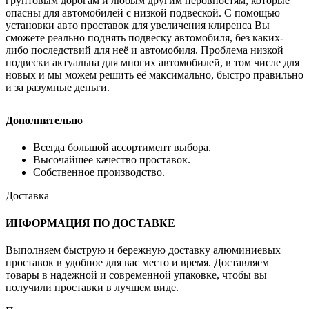
грунтовым дорогам и любым другим неровностям, которые
опасны для автомобилей с низкой подвеской. С помощью
установки авто проставок для увеличения клиренса Вы
сможете реально поднять подвеску автомобиля, без каких-
либо последствий для неё и автомобиля. Проблема низкой
подвески актуальна для многих автомобилей, в том числе для
новых и мы можем решить её максимально, быстро правильно
и за разумные деньги.
Дополнительно
Всегда большой ассортимент выбора.
Высочайшее качество проставок.
Собственное производство.
Доставка
ИНФОРМАЦИЯ ПО ДОСТАВКЕ
Выполняем быструю и бережную доставку алюминиевых
проставок в удобное для вас место и время. Доставляем
товары в надежной и современной упаковке, чтобы вы
получили проставки в лучшем виде.