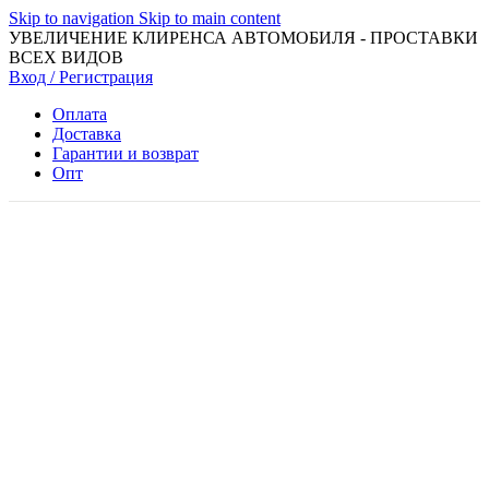
Skip to navigation
Skip to main content
УВЕЛИЧЕНИЕ КЛИРЕНСА АВТОМОБИЛЯ - ПРОСТАВКИ
ВСЕХ ВИДОВ
Вход / Регистрация
Оплата
Доставка
Гарантии и возврат
Опт