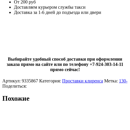
От 200 руб
Доставляем курьером службы такси
Доставка за 1-6 дней до подъезда или двери
Выбирайте удобный способ доставки при оформлении
заказа прямо на сайте или по телефону +7-924-303-14-11
прямо сейчас!
Артикул:
9335867
Категория:
Проставки клиренса
Метка:
130-
Поделиться:
Похожие