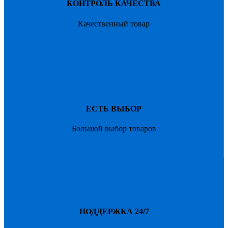
КОНТРОЛЬ КАЧЕСТВА
Качественный товар
ЕСТЬ ВЫБОР
Большой выбор товаров
ПОДДЕРЖКА 24/7