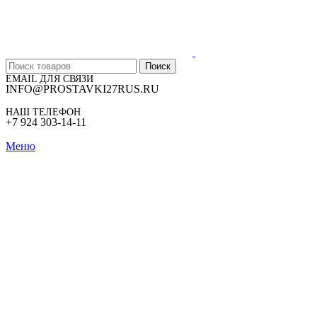
Поиск
EMAIL ДЛЯ СВЯЗИ
INFO@PROSTAVKI27RUS.RU
НАШ ТЕЛЕФОН
+7 924 303-14-11
Меню