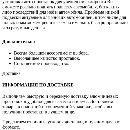
установки авто проставок для увеличения клиренса Вы
сможете реально поднять подвеску автомобиля, без каких-
либо последствий для неё и автомобиля. Проблема низкой
подвески актуальна для многих автомобилей, в том числе для
новых и мы можем решить её максимально, быстро правильно
и за разумные деньги.
Дополнительно
Всегда большой ассортимент выбора.
Высочайшее качество проставок.
Собственное производство.
Доставка
ИНФОРМАЦИЯ ПО ДОСТАВКЕ
Выполняем быструю и бережную доставку алюминиевых
проставок в удобное для вас место и время. Доставляем
товары в надежной и современной упаковке, чтобы вы
получили проставки в лучшем виде.
Предлагаем отличные условия доставки, в нужном для вас
формате.