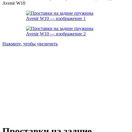
Avenir W10
Нажмите, чтобы увеличить
Проставки на задние