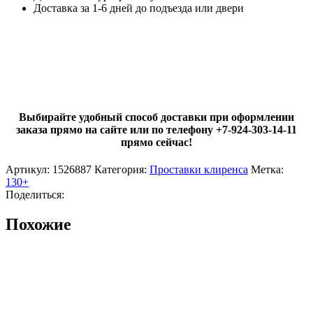
Доставка за 1-6 дней до подъезда или двери
Выбирайте удобный способ доставки при оформлении
заказа прямо на сайте или по телефону +7-924-303-14-11
прямо сейчас!
Артикул:
1526887
Категория:
Проставки клиренса
Метка:
130+
Поделиться:
Похожие