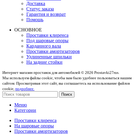
Доставка
Статус заказа
Гарантия и возврат
Помощь
ОСНОВНОЕ
Проставки клиренса
Под шаровые опоры
Карданного вала
Проставки амортизаторов
Удлиненные шпильки
На задние стойки
Интернет магазин проставок для автомобилей © 2026 Prostavki27rus.
Мы используем файлы cookie, чтобы вам было удобнее пользоваться нашим
сайтом. Просматривая этот сайт, вы соглашаетесь на использование файлов
cookie,
подробнее.
Поиск
Меню
Категории
Проставки клиренса
На шаровые опоры
Проставки амортизаторов