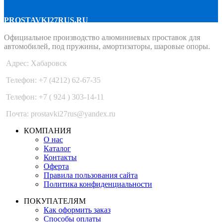
PROSTAVKI27RUS.RU
Официальное производство алюминиевых проставок для
автомобилей, под пружины, амортизаторы, шаровые опоры.
Адрес: Хабаровск
Телефон: +7 (4212) 62-67-35
Телефон: +7 ( 924 ) 303-14-11
Почта: prostavki27rus@yandex.ru
КОМПАНИЯ
О нас
Каталог
Контакты
Оферта
Правила пользования сайта
Политика конфиденциальности
ПОКУПАТЕЛЯМ
Как оформить заказ
Способы оплаты