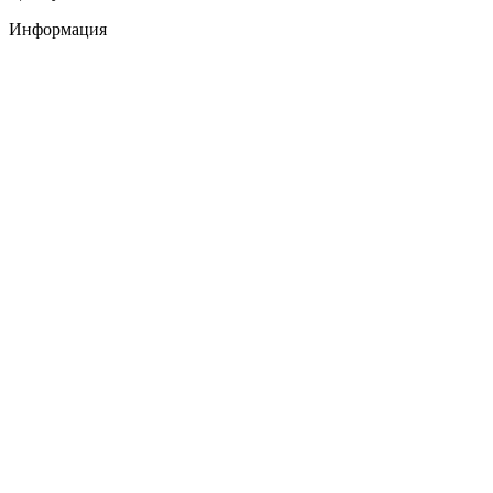
Информация