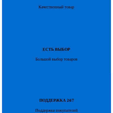
Качественный товар
ЕСТЬ ВЫБОР
Большой выбор товаров
ПОДДЕРЖКА 24/7
Поддержка покупателей