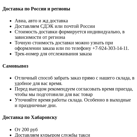
Доставка по России и регионы
Авиа, авто и жд доставка
Доставляем СДЭК или почтой России
Стоимость доставки формируется индивидуально, в
зависимости от региона
Точную стоимость доставки можно узнать при
оформлении заказа или по телефону +7-924-303-14-11.
Трек-номер для отслеживания заказа
Самовывоз
Отличный способ забрать заказ прямо с нашего склада, в
удобное для вас время.
Перед выездом рекомендуем согласовать время приезда,
чтобы мы подготовили для вас товар
Уточняйте время работы склада. Особенно в выходные
и праздничные дни.
Доставка по Хабаровску
От 200 руб
Доставляем курьером службы такси