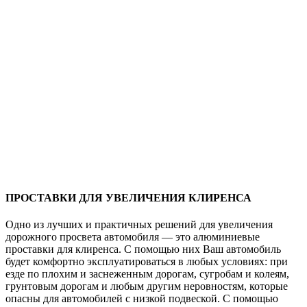
ПРОСТАВКИ ДЛЯ УВЕЛИЧЕНИЯ КЛИРЕНСА
Одно из лучших и практичных решений для увеличения
дорожного просвета автомобиля — это алюминиевые
проставки для клиренса. С помощью них Ваш автомобиль
будет комфортно эксплуатироваться в любых условиях: при
езде по плохим и заснеженным дорогам, сугробам и колеям,
грунтовым дорогам и любым другим неровностям, которые
опасны для автомобилей с низкой подвеской. С помощью