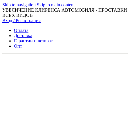
Skip to navigation
Skip to main content
УВЕЛИЧЕНИЕ КЛИРЕНСА АВТОМОБИЛЯ - ПРОСТАВКИ
ВСЕХ ВИДОВ
Вход / Регистрация
Оплата
Доставка
Гарантии и возврат
Опт