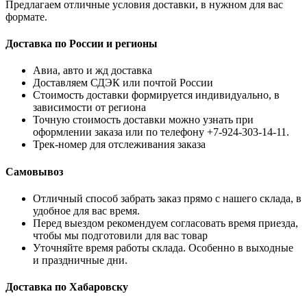
Предлагаем отличные условия доставки, в нужном для вас
формате.
Доставка по России и регионы
Авиа, авто и жд доставка
Доставляем СДЭК или почтой России
Стоимость доставки формируется индивидуально, в
зависимости от региона
Точную стоимость доставки можно узнать при
оформлении заказа или по телефону +7-924-303-14-11.
Трек-номер для отслеживания заказа
Самовывоз
Отличный способ забрать заказ прямо с нашего склада, в
удобное для вас время.
Перед выездом рекомендуем согласовать время приезда,
чтобы мы подготовили для вас товар
Уточняйте время работы склада. Особенно в выходные
и праздничные дни.
Доставка по Хабаровску