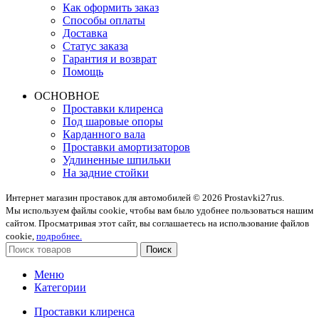
Как оформить заказ
Способы оплаты
Доставка
Статус заказа
Гарантия и возврат
Помощь
ОСНОВНОЕ
Проставки клиренса
Под шаровые опоры
Карданного вала
Проставки амортизаторов
Удлиненные шпильки
На задние стойки
Интернет магазин проставок для автомобилей © 2026 Prostavki27rus.
Мы используем файлы cookie, чтобы вам было удобнее пользоваться нашим
сайтом. Просматривая этот сайт, вы соглашаетесь на использование файлов
cookie,
подробнее.
Поиск
Меню
Категории
Проставки клиренса