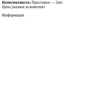
Комплектность:
Проставки — 2шт.
Цена указана за комплект
Информация