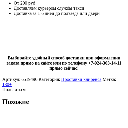
От 200 руб
Доставляем курьером службы такси
Доставка за 1-6 дней до подъезда или двери
Выбирайте удобный способ доставки при оформлении
заказа прямо на сайте или по телефону +7-924-303-14-11
прямо сейчас!
Артикул:
6519496
Категория:
Проставки клиренса
Метка:
130+
Поделиться:
Похожие