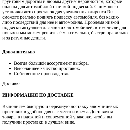
грунтовым дорогам и любым другим неровностям, которые
опасны для автомобилей с низкой подвеской. С помощью
установки авто проставок для увеличения клиренса Вы
сможете реально поднять подвеску автомобиля, без каких-
либо последствий для неё и автомобиля. Проблема низкой
подвески актуальна для многих автомобилей, в том числе для
новых и мы можем решить её максимально, быстро правильно
и за разумные деньги.
Дополнительно
Всегда большой ассортимент выбора.
Высочайшее качество проставок.
Собственное производство.
Доставка
ИНФОРМАЦИЯ ПО ДОСТАВКЕ
Выполняем быструю и бережную доставку алюминиевых
проставок в удобное для вас место и время. Доставляем
товары в надежной и современной упаковке, чтобы вы
получили проставки в лучшем виде.