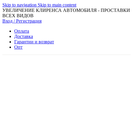
Skip to navigation
Skip to main content
УВЕЛИЧЕНИЕ КЛИРЕНСА АВТОМОБИЛЯ - ПРОСТАВКИ
ВСЕХ ВИДОВ
Вход / Регистрация
Оплата
Доставка
Гарантии и возврат
Опт