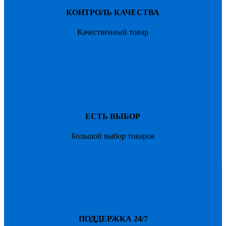
КОНТРОЛЬ КАЧЕСТВА
Качественный товар
ЕСТЬ ВЫБОР
Большой выбор товаров
ПОДДЕРЖКА 24/7