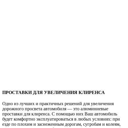
ПРОСТАВКИ ДЛЯ УВЕЛИЧЕНИЯ КЛИРЕНСА
Одно из лучших и практичных решений для увеличения
дорожного просвета автомобиля — это алюминиевые
проставки для клиренса. С помощью них Ваш автомобиль
будет комфортно эксплуатироваться в любых условиях: при
езде по плохим и заснеженным дорогам, сугробам и колеям,