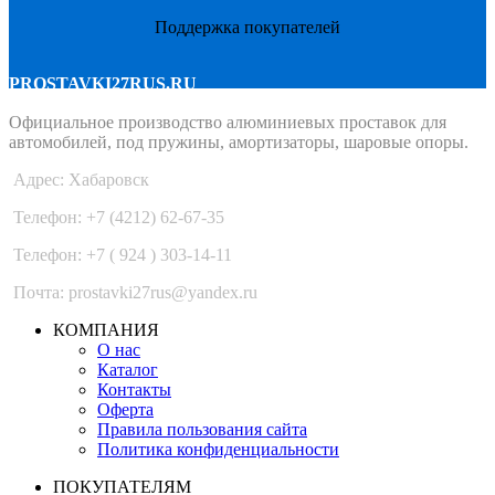
Поддержка покупателей
PROSTAVKI27RUS.RU
Официальное производство алюминиевых проставок для
автомобилей, под пружины, амортизаторы, шаровые опоры.
Адрес: Хабаровск
Телефон: +7 (4212) 62-67-35
Телефон: +7 ( 924 ) 303-14-11
Почта: prostavki27rus@yandex.ru
КОМПАНИЯ
О нас
Каталог
Контакты
Оферта
Правила пользования сайта
Политика конфиденциальности
ПОКУПАТЕЛЯМ