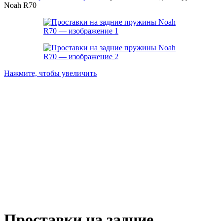
Noah R70
Нажмите, чтобы увеличить
Проставки на задние