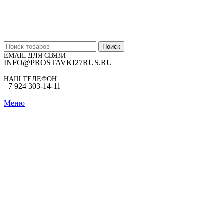
Поиск
EMAIL ДЛЯ СВЯЗИ
INFO@PROSTAVKI27RUS.RU
НАШ ТЕЛЕФОН
+7 924 303-14-11
Меню