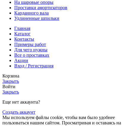
На шаровые опоры
Проставки амортизаторов
Карданного вала
Удлиненные шпильки
Главная
Каталог
Контакты
Примеры работ
Для чего нужны
Все о проставках
Акции
Вход / Регистрация
Корзина
Закрыть
Войти
Закрыть
Еще нет аккаунта?
Создать аккаунт
Мы используем файлы cookie, чтобы вам было удобнее
пользоваться нашим сайтом. Просматривая и оставаясь на
этом сайте, вы соглашаетесь на использование файлов cookie.