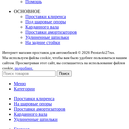
Помощь
ОСНОВНОЕ
Проставки клиренса
Под шаровые опоры
Карданного вала
Проставки амортизаторов
Удлиненные шпильки
На задние стойки
Интернет магазин проставок для автомобилей © 2026 Prostavki27rus.
Мы используем файлы cookie, чтобы вам было удобнее пользоваться нашим
сайтом. Просматривая этот сайт, вы соглашаетесь на использование файлов
cookie,
подробнее.
Поиск
Меню
Категории
Проставки клиренса
На шаровые опоры
Проставки амортизаторов
Карданного вала
Удлиненные шпильки