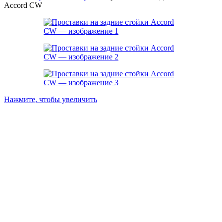
Accord CW
Нажмите, чтобы увеличить