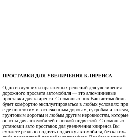
ПРОСТАВКИ ДЛЯ УВЕЛИЧЕНИЯ КЛИРЕНСА
Одно из лучших и практичных решений для увеличения
дорожного просвета автомобиля — это алюминиевые
проставки для клиренса. С помощью них Ваш автомобиль
будет комфортно эксплуатироваться в любых условиях: при
езде по плохим и заснеженным дорогам, сугробам и колеям,
грунтовым дорогам и любым другим неровностям, которые
опасны для автомобилей с низкой подвеской. С помощью
установки авто проставок для увеличения клиренса Вы
сможете реально поднять подвеску автомобиля, без каких-