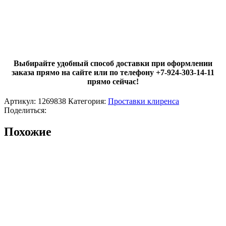
Выбирайте удобный способ доставки при оформлении
заказа прямо на сайте или по телефону +7-924-303-14-11
прямо сейчас!
Артикул:
1269838
Категория:
Проставки клиренса
Поделиться:
Похожие