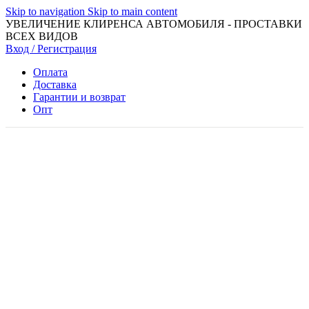
Skip to navigation
Skip to main content
УВЕЛИЧЕНИЕ КЛИРЕНСА АВТОМОБИЛЯ - ПРОСТАВКИ
ВСЕХ ВИДОВ
Вход / Регистрация
Оплата
Доставка
Гарантии и возврат
Опт