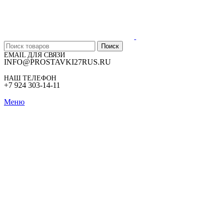
Поиск
EMAIL ДЛЯ СВЯЗИ
INFO@PROSTAVKI27RUS.RU
НАШ ТЕЛЕФОН
+7 924 303-14-11
Меню