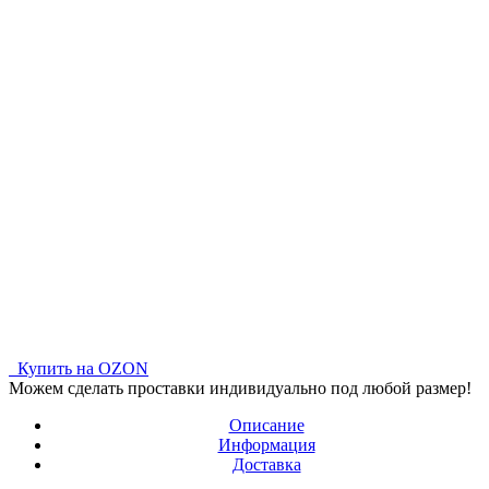
Купить на OZON
Можем сделать проставки индивидуально под любой размер!
Описание
Информация
Доставка