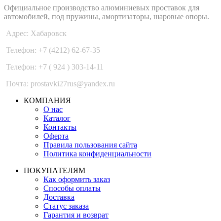
Официальное производство алюминиевых проставок для
автомобилей, под пружины, амортизаторы, шаровые опоры.
Адрес: Хабаровск
Телефон: +7 (4212) 62-67-35
Телефон: +7 ( 924 ) 303-14-11
Почта: prostavki27rus@yandex.ru
КОМПАНИЯ
О нас
Каталог
Контакты
Оферта
Правила пользования сайта
Политика конфиденциальности
ПОКУПАТЕЛЯМ
Как оформить заказ
Способы оплаты
Доставка
Статус заказа
Гарантия и возврат