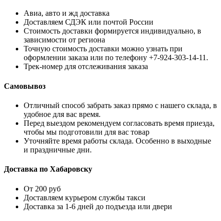
Авиа, авто и жд доставка
Доставляем СДЭК или почтой России
Стоимость доставки формируется индивидуально, в
зависимости от региона
Точную стоимость доставки можно узнать при
оформлении заказа или по телефону +7-924-303-14-11.
Трек-номер для отслеживания заказа
Самовывоз
Отличный способ забрать заказ прямо с нашего склада, в
удобное для вас время.
Перед выездом рекомендуем согласовать время приезда,
чтобы мы подготовили для вас товар
Уточняйте время работы склада. Особенно в выходные
и праздничные дни.
Доставка по Хабаровску
От 200 руб
Доставляем курьером службы такси
Доставка за 1-6 дней до подъезда или двери