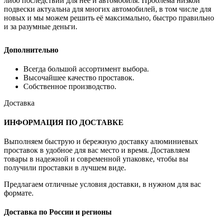
либо последствий для неё и автомобиля. Проблема низкой
подвески актуальна для многих автомобилей, в том числе для
новых и мы можем решить её максимально, быстро правильно
и за разумные деньги.
Дополнительно
Всегда большой ассортимент выбора.
Высочайшее качество проставок.
Собственное производство.
Доставка
ИНФОРМАЦИЯ ПО ДОСТАВКЕ
Выполняем быструю и бережную доставку алюминиевых
проставок в удобное для вас место и время. Доставляем
товары в надежной и современной упаковке, чтобы вы
получили проставки в лучшем виде.
Предлагаем отличные условия доставки, в нужном для вас
формате.
Доставка по России и регионы