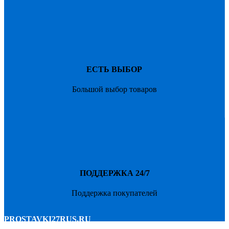
ЕСТЬ ВЫБОР
Большой выбор товаров
ПОДДЕРЖКА 24/7
Поддержка покупателей
PROSTAVKI27RUS.RU