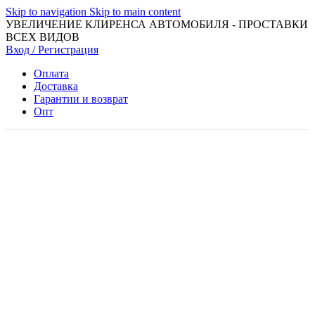
Skip to navigation
Skip to main content
УВЕЛИЧЕНИЕ КЛИРЕНСА АВТОМОБИЛЯ - ПРОСТАВКИ
ВСЕХ ВИДОВ
Вход / Регистрация
Оплата
Доставка
Гарантии и возврат
Опт