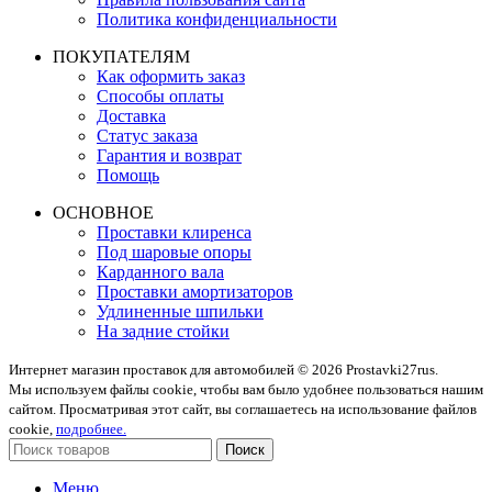
Политика конфиденциальности
ПОКУПАТЕЛЯМ
Как оформить заказ
Способы оплаты
Доставка
Статус заказа
Гарантия и возврат
Помощь
ОСНОВНОЕ
Проставки клиренса
Под шаровые опоры
Карданного вала
Проставки амортизаторов
Удлиненные шпильки
На задние стойки
Интернет магазин проставок для автомобилей © 2026 Prostavki27rus.
Мы используем файлы cookie, чтобы вам было удобнее пользоваться нашим
сайтом. Просматривая этот сайт, вы соглашаетесь на использование файлов
cookie,
подробнее.
Поиск
Меню