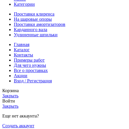
Категории
Проставки клиренса
На шаровые опоры
Проставки амортизаторов
Карданного вала
Удлиненные шпильки
Главная
Каталог
Контакты
Примеры работ
Для чего нужны
Все о проставках
Акции
Вход / Регистрация
Корзина
Закрыть
Войти
Закрыть
Еще нет аккаунта?
Создать аккаунт