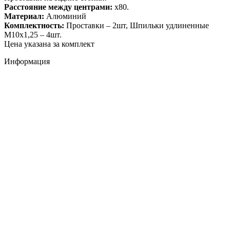
Расстояние между центрами:
х80.
Материал:
Алюминий
Комплектность:
Проставки – 2шт, Шпильки удлиненные
М10х1,25 – 4шт.
Цена указана за комплект
Информация