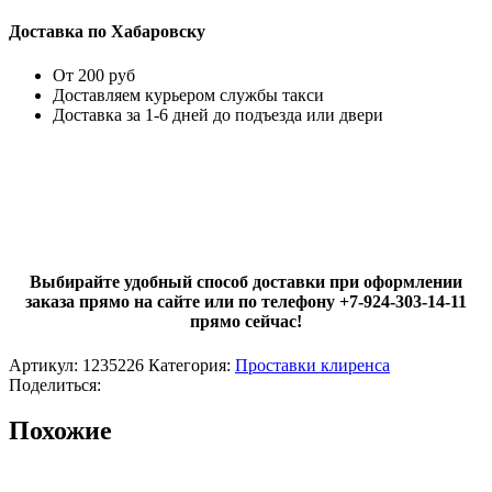
Доставка по Хабаровску
От 200 руб
Доставляем курьером службы такси
Доставка за 1-6 дней до подъезда или двери
Выбирайте удобный способ доставки при оформлении
заказа прямо на сайте или по телефону +7-924-303-14-11
прямо сейчас!
Артикул:
1235226
Категория:
Проставки клиренса
Поделиться:
Похожие