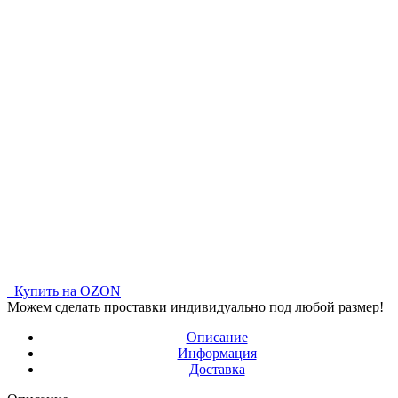
Купить на OZON
Можем сделать проставки индивидуально под любой размер!
Описание
Информация
Доставка