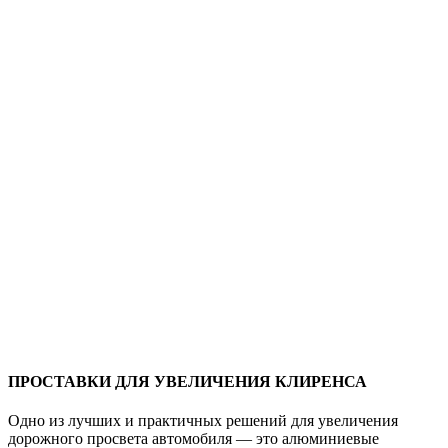
ПРОСТАВКИ ДЛЯ УВЕЛИЧЕНИЯ КЛИРЕНСА
Одно из лучших и практичных решений для увеличения
дорожного просвета автомобиля — это алюминиевые