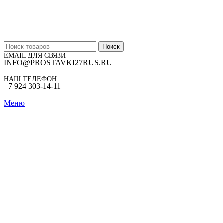
Поиск
EMAIL ДЛЯ СВЯЗИ
INFO@PROSTAVKI27RUS.RU
НАШ ТЕЛЕФОН
+7 924 303-14-11
Меню