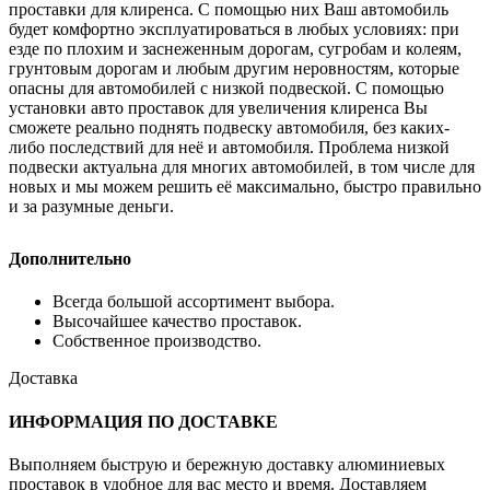
проставки для клиренса. С помощью них Ваш автомобиль
будет комфортно эксплуатироваться в любых условиях: при
езде по плохим и заснеженным дорогам, сугробам и колеям,
грунтовым дорогам и любым другим неровностям, которые
опасны для автомобилей с низкой подвеской. С помощью
установки авто проставок для увеличения клиренса Вы
сможете реально поднять подвеску автомобиля, без каких-
либо последствий для неё и автомобиля. Проблема низкой
подвески актуальна для многих автомобилей, в том числе для
новых и мы можем решить её максимально, быстро правильно
и за разумные деньги.
Дополнительно
Всегда большой ассортимент выбора.
Высочайшее качество проставок.
Собственное производство.
Доставка
ИНФОРМАЦИЯ ПО ДОСТАВКЕ
Выполняем быструю и бережную доставку алюминиевых
проставок в удобное для вас место и время. Доставляем