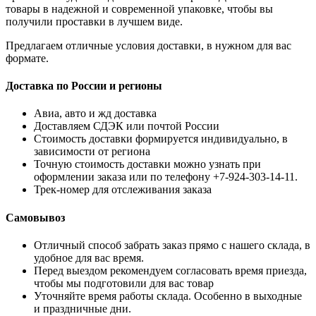
товары в надежной и современной упаковке, чтобы вы
получили проставки в лучшем виде.
Предлагаем отличные условия доставки, в нужном для вас
формате.
Доставка по России и регионы
Авиа, авто и жд доставка
Доставляем СДЭК или почтой России
Стоимость доставки формируется индивидуально, в
зависимости от региона
Точную стоимость доставки можно узнать при
оформлении заказа или по телефону +7-924-303-14-11.
Трек-номер для отслеживания заказа
Самовывоз
Отличный способ забрать заказ прямо с нашего склада, в
удобное для вас время.
Перед выездом рекомендуем согласовать время приезда,
чтобы мы подготовили для вас товар
Уточняйте время работы склада. Особенно в выходные
и праздничные дни.