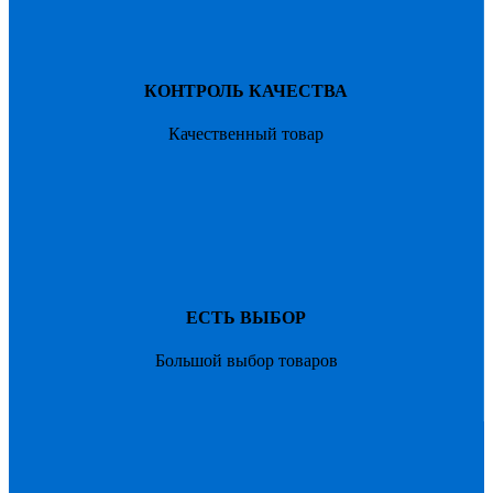
КОНТРОЛЬ КАЧЕСТВА
Качественный товар
ЕСТЬ ВЫБОР
Большой выбор товаров