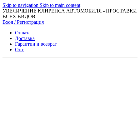
Skip to navigation
Skip to main content
УВЕЛИЧЕНИЕ КЛИРЕНСА АВТОМОБИЛЯ - ПРОСТАВКИ
ВСЕХ ВИДОВ
Вход / Регистрация
Оплата
Доставка
Гарантии и возврат
Опт