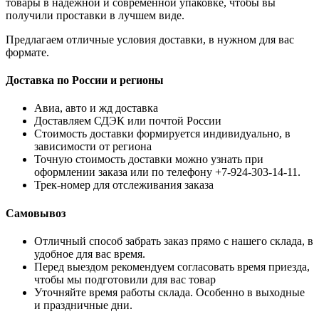
товары в надежной и современной упаковке, чтобы вы
получили проставки в лучшем виде.
Предлагаем отличные условия доставки, в нужном для вас
формате.
Доставка по России и регионы
Авиа, авто и жд доставка
Доставляем СДЭК или почтой России
Стоимость доставки формируется индивидуально, в
зависимости от региона
Точную стоимость доставки можно узнать при
оформлении заказа или по телефону +7-924-303-14-11.
Трек-номер для отслеживания заказа
Самовывоз
Отличный способ забрать заказ прямо с нашего склада, в
удобное для вас время.
Перед выездом рекомендуем согласовать время приезда,
чтобы мы подготовили для вас товар
Уточняйте время работы склада. Особенно в выходные
и праздничные дни.