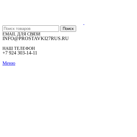
Поиск
EMAIL ДЛЯ СВЯЗИ
INFO@PROSTAVKI27RUS.RU
НАШ ТЕЛЕФОН
+7 924 303-14-11
Меню