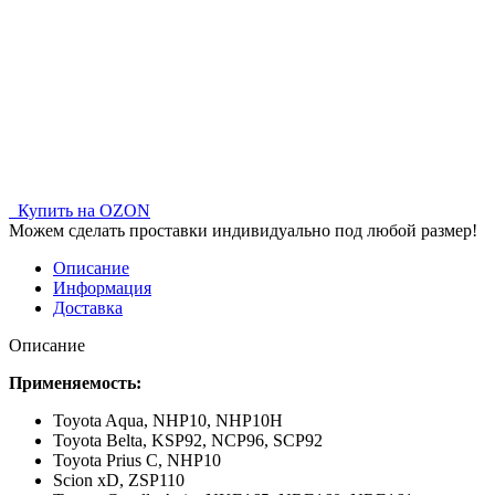
Купить на OZON
Можем сделать проставки индивидуально под любой размер!
Описание
Информация
Доставка
Описание
Применяемость:
Toyota Aqua,
NHP10
,
NHP10H
Toyota Belta,
KSP92, NCP96, SCP92
Toyota Prius C,
NHP10
Scion xD,
ZSP110