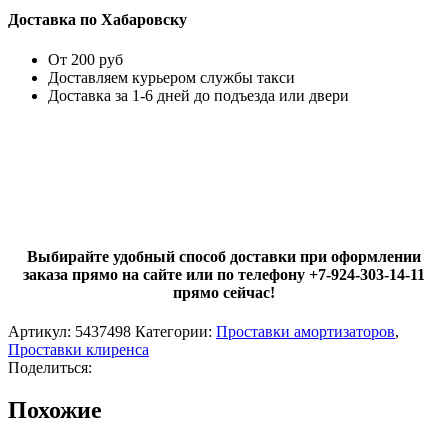
Доставка по Хабаровску
От 200 руб
Доставляем курьером службы такси
Доставка за 1-6 дней до подъезда или двери
Выбирайте удобный способ доставки при оформлении
заказа прямо на сайте или по телефону +7-924-303-14-11
прямо сейчас!
Артикул:
5437498
Категории:
Проставки амортизаторов
,
Проставки клиренса
Поделиться:
Похожие