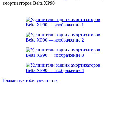
амортизаторов Belta XP90
-9%
Нажмите, чтобы увеличить