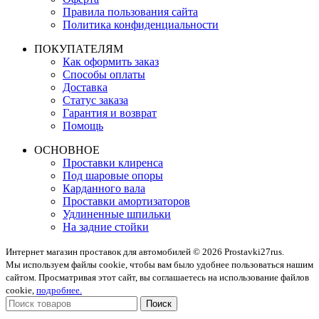
Правила пользования сайта
Политика конфиденциальности
ПОКУПАТЕЛЯМ
Как оформить заказ
Способы оплаты
Доставка
Статус заказа
Гарантия и возврат
Помощь
ОСНОВНОЕ
Проставки клиренса
Под шаровые опоры
Карданного вала
Проставки амортизаторов
Удлиненные шпильки
На задние стойки
Интернет магазин проставок для автомобилей © 2026 Prostavki27rus.
Мы используем файлы cookie, чтобы вам было удобнее пользоваться нашим
сайтом. Просматривая этот сайт, вы соглашаетесь на использование файлов
cookie,
подробнее.
Поиск