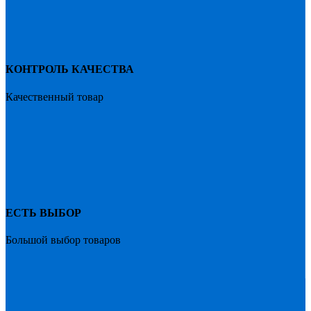
КОНТРОЛЬ КАЧЕСТВА
Качественный товар
ЕСТЬ ВЫБОР
Большой выбор товаров