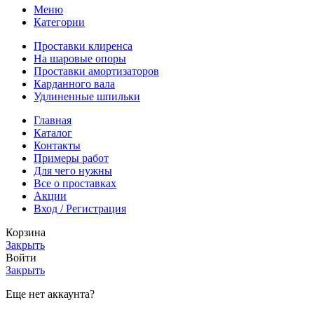
Меню
Категории
Проставки клиренса
На шаровые опоры
Проставки амортизаторов
Карданного вала
Удлиненные шпильки
Главная
Каталог
Контакты
Примеры работ
Для чего нужны
Все о проставках
Акции
Вход / Регистрация
Корзина
Закрыть
Войти
Закрыть
Еще нет аккаунта?