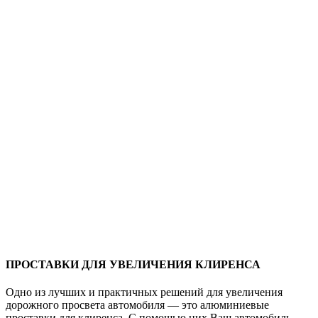
ПРОСТАВКИ ДЛЯ УВЕЛИЧЕНИЯ КЛИРЕНСА
Одно из лучших и практичных решений для увеличения
дорожного просвета автомобиля — это алюминиевые
проставки для клиренса. С помощью них Ваш автомобиль