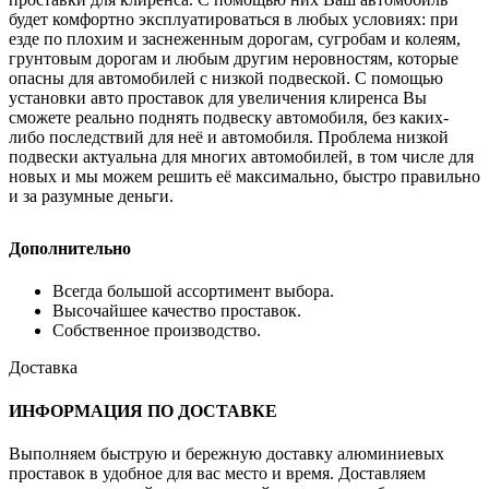
будет комфортно эксплуатироваться в любых условиях: при
езде по плохим и заснеженным дорогам, сугробам и колеям,
грунтовым дорогам и любым другим неровностям, которые
опасны для автомобилей с низкой подвеской. С помощью
установки авто проставок для увеличения клиренса Вы
сможете реально поднять подвеску автомобиля, без каких-
либо последствий для неё и автомобиля. Проблема низкой
подвески актуальна для многих автомобилей, в том числе для
новых и мы можем решить её максимально, быстро правильно
и за разумные деньги.
Дополнительно
Всегда большой ассортимент выбора.
Высочайшее качество проставок.
Собственное производство.
Доставка
ИНФОРМАЦИЯ ПО ДОСТАВКЕ
Выполняем быструю и бережную доставку алюминиевых
проставок в удобное для вас место и время. Доставляем