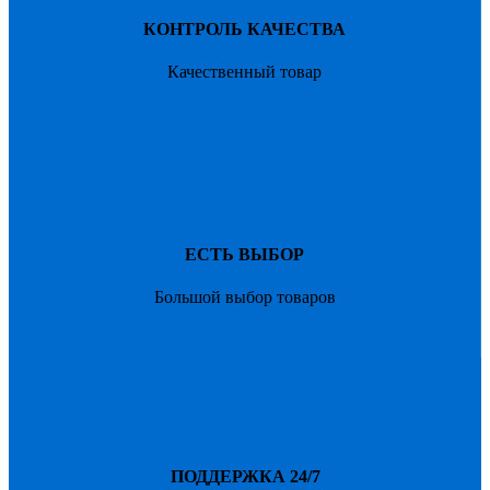
КОНТРОЛЬ КАЧЕСТВА
Качественный товар
ЕСТЬ ВЫБОР
Большой выбор товаров
ПОДДЕРЖКА 24/7