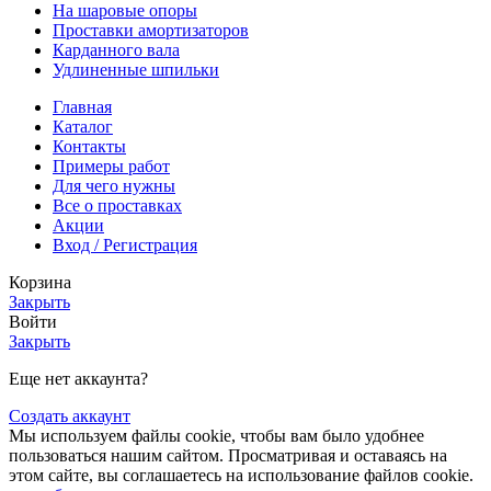
На шаровые опоры
Проставки амортизаторов
Карданного вала
Удлиненные шпильки
Главная
Каталог
Контакты
Примеры работ
Для чего нужны
Все о проставках
Акции
Вход / Регистрация
Корзина
Закрыть
Войти
Закрыть
Еще нет аккаунта?
Создать аккаунт
Мы используем файлы cookie, чтобы вам было удобнее
пользоваться нашим сайтом. Просматривая и оставаясь на
этом сайте, вы соглашаетесь на использование файлов cookie.