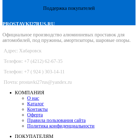
Поддержка покупателей
PROSTAVKI27RUS.RU
Официальное производство алюминиевых проставок для
автомобилей, под пружины, амортизаторы, шаровые опоры.
Адрес: Хабаровск
Телефон: +7 (4212) 62-67-35
Телефон: +7 ( 924 ) 303-14-11
Почта: prostavki27rus@yandex.ru
КОМПАНИЯ
О нас
Каталог
Контакты
Оферта
Правила пользования сайта
Политика конфиденциальности
ПОКУПАТЕЛЯМ