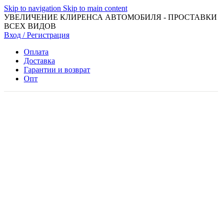
Skip to navigation
Skip to main content
УВЕЛИЧЕНИЕ КЛИРЕНСА АВТОМОБИЛЯ - ПРОСТАВКИ
ВСЕХ ВИДОВ
Вход / Регистрация
Оплата
Доставка
Гарантии и возврат
Опт