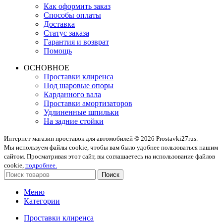
Как оформить заказ
Способы оплаты
Доставка
Статус заказа
Гарантия и возврат
Помощь
ОСНОВНОЕ
Проставки клиренса
Под шаровые опоры
Карданного вала
Проставки амортизаторов
Удлиненные шпильки
На задние стойки
Интернет магазин проставок для автомобилей © 2026 Prostavki27rus.
Мы используем файлы cookie, чтобы вам было удобнее пользоваться нашим
сайтом. Просматривая этот сайт, вы соглашаетесь на использование файлов
cookie,
подробнее.
Поиск
Меню
Категории
Проставки клиренса