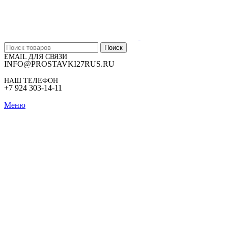
Поиск
EMAIL ДЛЯ СВЯЗИ
INFO@PROSTAVKI27RUS.RU
НАШ ТЕЛЕФОН
+7 924 303-14-11
Меню