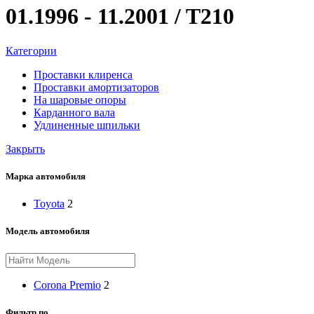
01.1996 - 11.2001 / T210
Категории
Проставки клиренса
Проставки амортизаторов
На шаровые опоры
Карданного вала
Удлиненные шпильки
Закрыть
Марка автомобиля
Toyota
2
Модель автомобиля
Corona Premio
2
Фильтр по