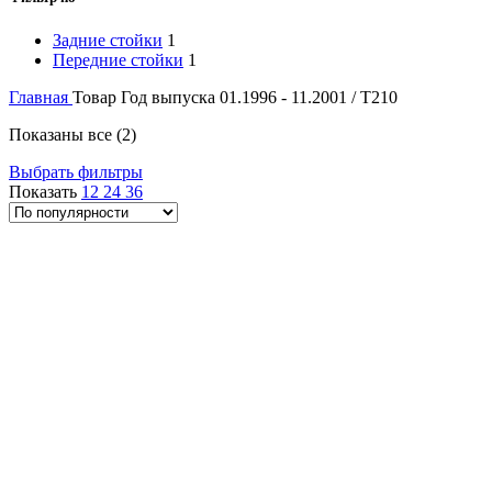
Задние стойки
1
Передние стойки
1
Главная
Товар Год выпуска
01.1996 - 11.2001 / T210
Сортировка:
Показаны все (2)
по
Выбрать фильтры
популярности
Показать
12
24
36