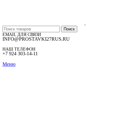
Поиск
EMAIL ДЛЯ СВЯЗИ
INFO@PROSTAVKI27RUS.RU
НАШ ТЕЛЕФОН
+7 924 303-14-11
Меню