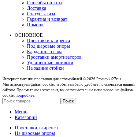
Способы оплаты
Доставка
Статус заказа
Гарантия и возврат
Помощь
ОСНОВНОЕ
Проставки клиренса
Под шаровые опоры
Карданного вала
Проставки амортизаторов
Удлиненные шпильки
На задние стойки
Интернет магазин проставок для автомобилей © 2026 Prostavki27rus.
Мы используем файлы cookie, чтобы вам было удобнее пользоваться нашим
сайтом. Просматривая этот сайт, вы соглашаетесь на использование файлов
cookie,
подробнее.
Поиск
Меню
Категории
Проставки клиренса
На шаровые опоры