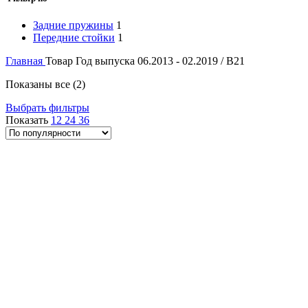
Задние пружины
1
Передние стойки
1
Главная
Товар Год выпуска
06.2013 - 02.2019 / B21
Сортировка:
Показаны все (2)
по
Выбрать фильтры
популярности
Показать
12
24
36