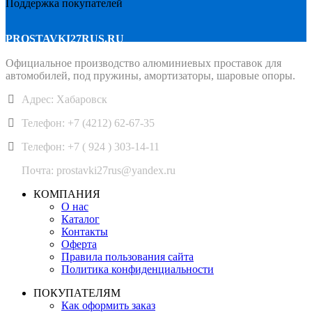
Поддержка покупателей
PROSTAVKI27RUS.RU
Официальное производство алюминиевых проставок для
автомобилей, под пружины, амортизаторы, шаровые опоры.
Адрес: Хабаровск
Телефон: +7 (4212) 62-67-35
Телефон: +7 ( 924 ) 303-14-11
Почта: prostavki27rus@yandex.ru
КОМПАНИЯ
О нас
Каталог
Контакты
Оферта
Правила пользования сайта
Политика конфиденциальности
ПОКУПАТЕЛЯМ
Как оформить заказ