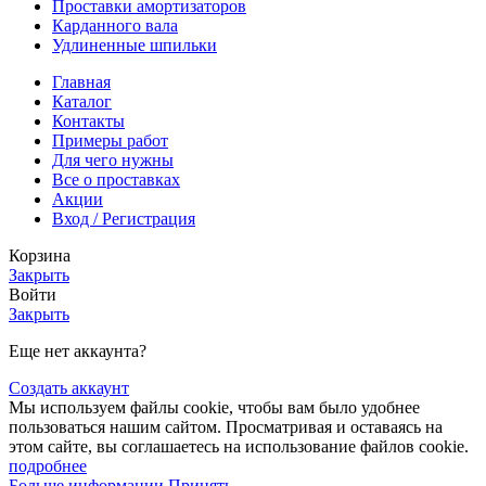
Проставки амортизаторов
Карданного вала
Удлиненные шпильки
Главная
Каталог
Контакты
Примеры работ
Для чего нужны
Все о проставках
Акции
Вход / Регистрация
Корзина
Закрыть
Войти
Закрыть
Еще нет аккаунта?
Создать аккаунт
Мы используем файлы cookie, чтобы вам было удобнее
пользоваться нашим сайтом. Просматривая и оставаясь на
этом сайте, вы соглашаетесь на использование файлов cookie.
подробнее
Больше
Больше информации
Принять