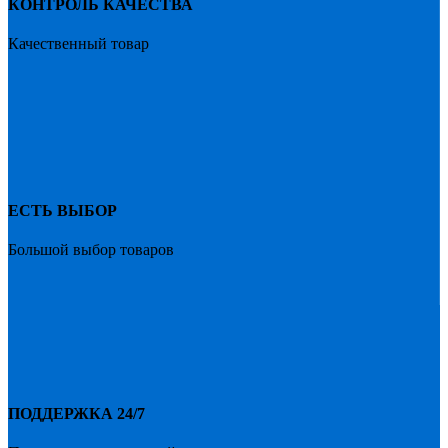
КОНТРОЛЬ КАЧЕСТВА
Качественный товар
ЕСТЬ ВЫБОР
Большой выбор товаров
ПОДДЕРЖКА 24/7