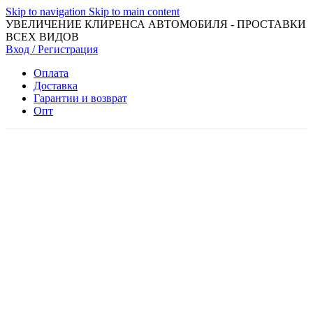
Skip to navigation
Skip to main content
УВЕЛИЧЕНИЕ КЛИРЕНСА АВТОМОБИЛЯ - ПРОСТАВКИ
ВСЕХ ВИДОВ
Вход / Регистрация
Оплата
Доставка
Гарантии и возврат
Опт