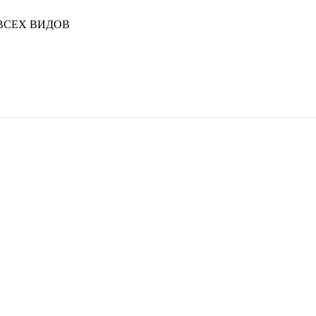
ВСЕХ ВИДОВ