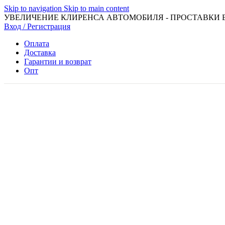
Skip to navigation
Skip to main content
УВЕЛИЧЕНИЕ КЛИРЕНСА АВТОМОБИЛЯ - ПРОСТАВКИ 
Вход / Регистрация
Оплата
Доставка
Гарантии и возврат
Опт