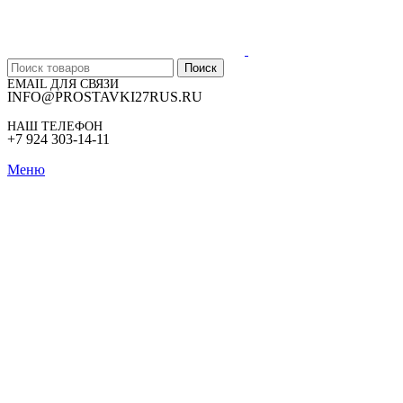
Поиск
EMAIL ДЛЯ СВЯЗИ
INFO@PROSTAVKI27RUS.RU
НАШ ТЕЛЕФОН
+7 924 303-14-11
Меню