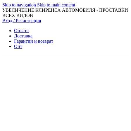
Skip to navigation
Skip to main content
УВЕЛИЧЕНИЕ КЛИРЕНСА АВТОМОБИЛЯ - ПРОСТАВКИ
ВСЕХ ВИДОВ
Вход / Регистрация
Оплата
Доставка
Гарантии и возврат
Опт