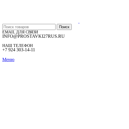
Поиск
EMAIL ДЛЯ СВЯЗИ
INFO@PROSTAVKI27RUS.RU
НАШ ТЕЛЕФОН
+7 924 303-14-11
Меню