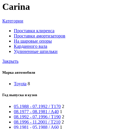
Carina
Категории
Проставки клиренса
Проставки амортизаторов
На шаровые опоры
Карданного вала
Удлиненные шпильки
Закрыть
Марка автомобиля
Toyota
8
Год выпуска и кузов
05.1988 - 07.1992 / T170
2
08.1977 - 08.1981 / A40
1
08.1992 - 07.1996 / T190
2
08.1996 - 11.2001 / T210
2
09.1981 - 05.1988 / A60
1