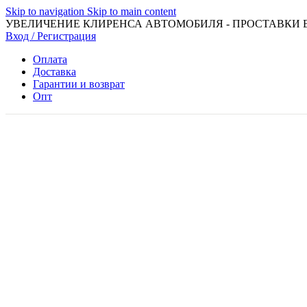
Skip to navigation
Skip to main content
УВЕЛИЧЕНИЕ КЛИРЕНСА АВТОМОБИЛЯ - ПРОСТАВКИ 
Вход / Регистрация
Оплата
Доставка
Гарантии и возврат
Опт