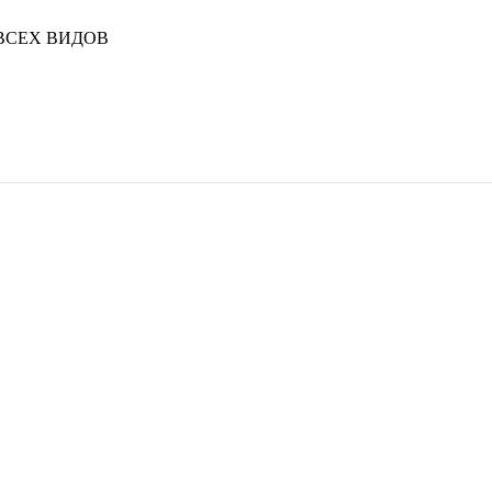
ВСЕХ ВИДОВ