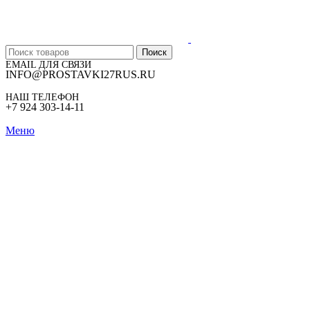
Поиск
EMAIL ДЛЯ СВЯЗИ
INFO@PROSTAVKI27RUS.RU
НАШ ТЕЛЕФОН
+7 924 303-14-11
Меню