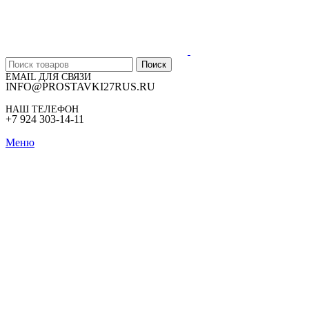
Поиск
EMAIL ДЛЯ СВЯЗИ
INFO@PROSTAVKI27RUS.RU
НАШ ТЕЛЕФОН
+7 924 303-14-11
Меню