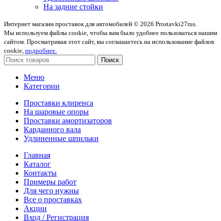
На задние стойки
Интернет магазин проставок для автомобилей © 2026 Prostavki27rus.
Мы используем файлы cookie, чтобы вам было удобнее пользоваться нашим
сайтом. Просматривая этот сайт, вы соглашаетесь на использование файлов
cookie,
подробнее.
Поиск
Меню
Категории
Проставки клиренса
На шаровые опоры
Проставки амортизаторов
Карданного вала
Удлиненные шпильки
Главная
Каталог
Контакты
Примеры работ
Для чего нужны
Все о проставках
Акции
Вход / Регистрация