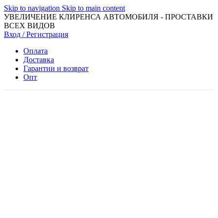
Skip to navigation
Skip to main content
УВЕЛИЧЕНИЕ КЛИРЕНСА АВТОМОБИЛЯ - ПРОСТАВКИ
ВСЕХ ВИДОВ
Вход / Регистрация
Оплата
Доставка
Гарантии и возврат
Опт