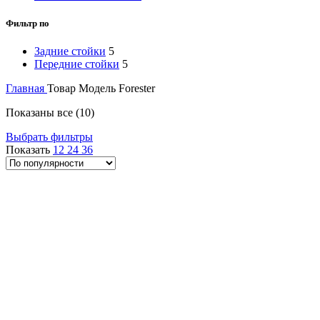
Фильтр по
Задние стойки
5
Передние стойки
5
Главная
Товар Модель
Forester
Сортировка:
Показаны все (10)
по
Выбрать фильтры
популярности
Показать
12
24
36