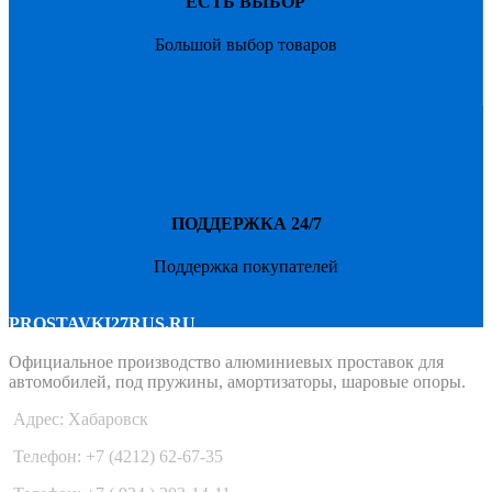
ЕСТЬ ВЫБОР
Большой выбор товаров
ПОДДЕРЖКА 24/7
Поддержка покупателей
PROSTAVKI27RUS.RU
Официальное производство алюминиевых проставок для
автомобилей, под пружины, амортизаторы, шаровые опоры.
Адрес: Хабаровск
Телефон: +7 (4212) 62-67-35