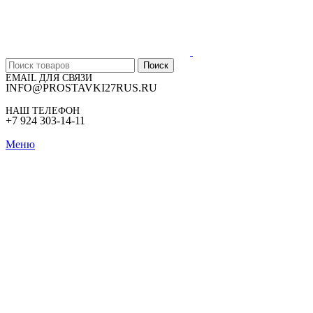
Поиск
EMAIL ДЛЯ СВЯЗИ
INFO@PROSTAVKI27RUS.RU
НАШ ТЕЛЕФОН
+7 924 303-14-11
Меню