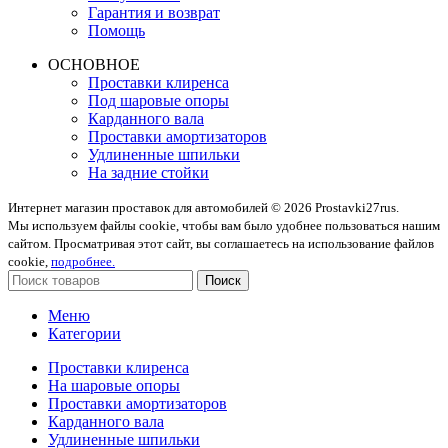
Гарантия и возврат
Помощь
ОСНОВНОЕ
Проставки клиренса
Под шаровые опоры
Карданного вала
Проставки амортизаторов
Удлиненные шпильки
На задние стойки
Интернет магазин проставок для автомобилей © 2026 Prostavki27rus.
Мы используем файлы cookie, чтобы вам было удобнее пользоваться нашим
сайтом. Просматривая этот сайт, вы соглашаетесь на использование файлов
cookie,
подробнее.
Поиск
Меню
Категории
Проставки клиренса
На шаровые опоры
Проставки амортизаторов
Карданного вала
Удлиненные шпильки