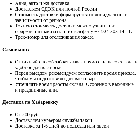
Авиа, авто и жд доставка
Доставляем СДЭК или почтой России
Стоимость доставки формируется индивидуально, в
зависимости от региона
Точную стоимость доставки можно узнать при
оформлении заказа или по телефону +7-924-303-14-11.
Трек-номер для отслеживания заказа
Самовывоз
Отличный способ забрать заказ прямо с нашего склада, в
удобное для вас время.
Перед выездом рекомендуем согласовать время приезда,
чтобы мы подготовили для вас товар
Уточняйте время работы склада. Особенно в выходные
и праздничные дни.
Доставка по Хабаровску
От 200 руб
Доставляем курьером службы такси
Доставка за 1-6 дней до подъезда или двери