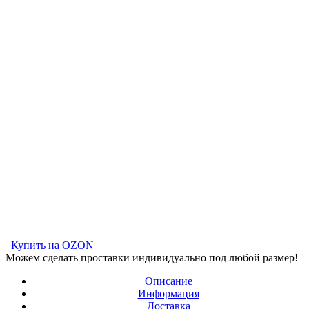
Купить на OZON
Можем сделать проставки индивидуально под любой размер!
Описание
Информация
Доставка