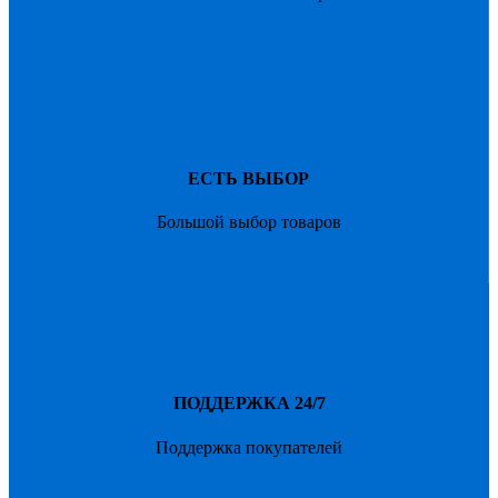
ЕСТЬ ВЫБОР
Большой выбор товаров
ПОДДЕРЖКА 24/7
Поддержка покупателей