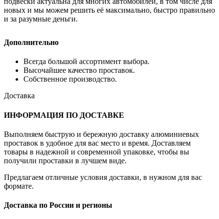
подвески актуальна для многих автомобилей, в том числе для
новых и мы можем решить её максимально, быстро правильно
и за разумные деньги.
Дополнительно
Всегда большой ассортимент выбора.
Высочайшее качество проставок.
Собственное производство.
Доставка
ИНФОРМАЦИЯ ПО ДОСТАВКЕ
Выполняем быструю и бережную доставку алюминиевых
проставок в удобное для вас место и время. Доставляем
товары в надежной и современной упаковке, чтобы вы
получили проставки в лучшем виде.
Предлагаем отличные условия доставки, в нужном для вас
формате.
Доставка по России и регионы