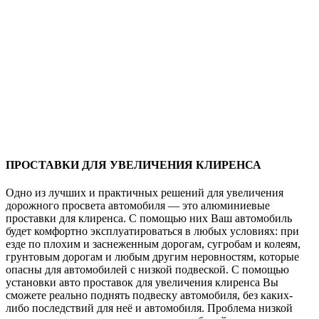
ПРОСТАВКИ ДЛЯ УВЕЛИЧЕНИЯ КЛИРЕНСА
Одно из лучших и практичных решений для увеличения
дорожного просвета автомобиля — это алюминиевые
проставки для клиренса. С помощью них Ваш автомобиль
будет комфортно эксплуатироваться в любых условиях: при
езде по плохим и заснеженным дорогам, сугробам и колеям,
грунтовым дорогам и любым другим неровностям, которые
опасны для автомобилей с низкой подвеской. С помощью
установки авто проставок для увеличения клиренса Вы
сможете реально поднять подвеску автомобиля, без каких-
либо последствий для неё и автомобиля. Проблема низкой