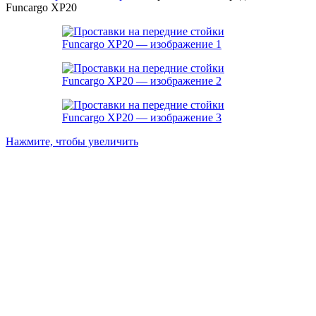
Funcargo XP20
Нажмите, чтобы увеличить