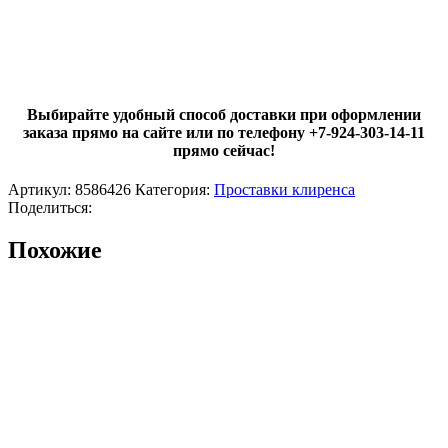
Выбирайте удобный способ доставки при оформлении
заказа прямо на сайте или по телефону +7-924-303-14-11
прямо сейчас!
Артикул:
8586426
Категория:
Проставки клиренса
Поделиться:
Похожие