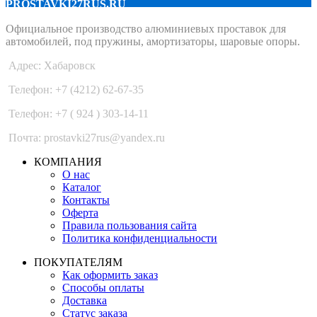
PROSTAVKI27RUS.RU
Официальное производство алюминиевых проставок для
автомобилей, под пружины, амортизаторы, шаровые опоры.
Адрес: Хабаровск
Телефон: +7 (4212) 62-67-35
Телефон: +7 ( 924 ) 303-14-11
Почта: prostavki27rus@yandex.ru
КОМПАНИЯ
О нас
Каталог
Контакты
Оферта
Правила пользования сайта
Политика конфиденциальности
ПОКУПАТЕЛЯМ
Как оформить заказ
Способы оплаты
Доставка
Статус заказа