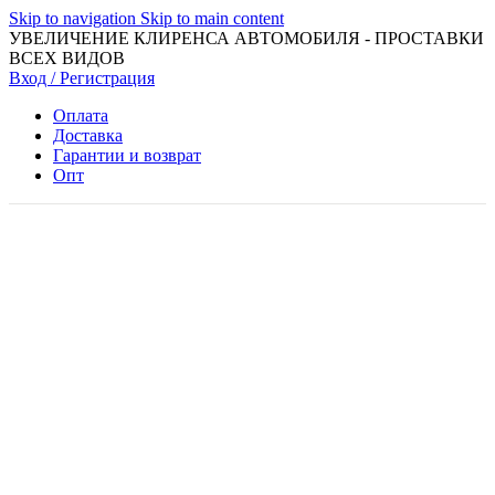
Skip to navigation
Skip to main content
УВЕЛИЧЕНИЕ КЛИРЕНСА АВТОМОБИЛЯ - ПРОСТАВКИ
ВСЕХ ВИДОВ
Вход / Регистрация
Оплата
Доставка
Гарантии и возврат
Опт