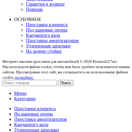
Гарантия и возврат
Помощь
ОСНОВНОЕ
Проставки клиренса
Под шаровые опоры
Карданного вала
Проставки амортизаторов
Удлиненные шпильки
На задние стойки
Интернет магазин проставок для автомобилей © 2026 Prostavki27rus.
Мы используем файлы cookie, чтобы вам было удобнее пользоваться нашим
сайтом. Просматривая этот сайт, вы соглашаетесь на использование файлов
cookie,
подробнее.
Поиск
Меню
Категории
Проставки клиренса
На шаровые опоры
Проставки амортизаторов
Карданного вала
Удлиненные шпильки