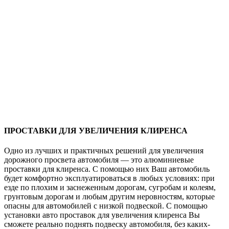
ПРОСТАВКИ ДЛЯ УВЕЛИЧЕНИЯ КЛИРЕНСА
Одно из лучших и практичных решений для увеличения
дорожного просвета автомобиля — это алюминиевые
проставки для клиренса. С помощью них Ваш автомобиль
будет комфортно эксплуатироваться в любых условиях: при
езде по плохим и заснеженным дорогам, сугробам и колеям,
грунтовым дорогам и любым другим неровностям, которые
опасны для автомобилей с низкой подвеской. С помощью
установки авто проставок для увеличения клиренса Вы
сможете реально поднять подвеску автомобиля, без каких-