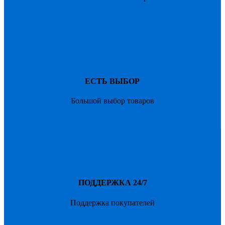
ЕСТЬ ВЫБОР
Большой выбор товаров
ПОДДЕРЖКА 24/7
Поддержка покупателей