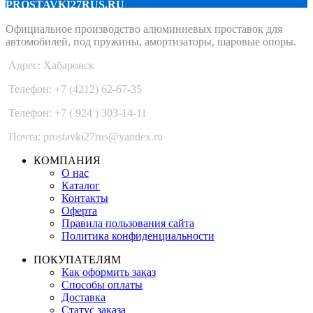
PROSTAVKI27RUS.RU
Официальное производство алюминиевых проставок для
автомобилей, под пружины, амортизаторы, шаровые опоры.
Адрес: Хабаровск
Телефон: +7 (4212) 62-67-35
Телефон: +7 ( 924 ) 303-14-11
Почта: prostavki27rus@yandex.ru
КОМПАНИЯ
О нас
Каталог
Контакты
Оферта
Правила пользования сайта
Политика конфиденциальности
ПОКУПАТЕЛЯМ
Как оформить заказ
Способы оплаты
Доставка
Статус заказа