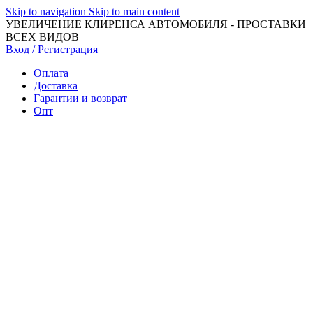
Skip to navigation
Skip to main content
УВЕЛИЧЕНИЕ КЛИРЕНСА АВТОМОБИЛЯ - ПРОСТАВКИ
ВСЕХ ВИДОВ
Вход / Регистрация
Оплата
Доставка
Гарантии и возврат
Опт