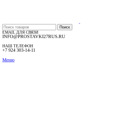
Поиск
EMAIL ДЛЯ СВЯЗИ
INFO@PROSTAVKI27RUS.RU
НАШ ТЕЛЕФОН
+7 924 303-14-11
Меню