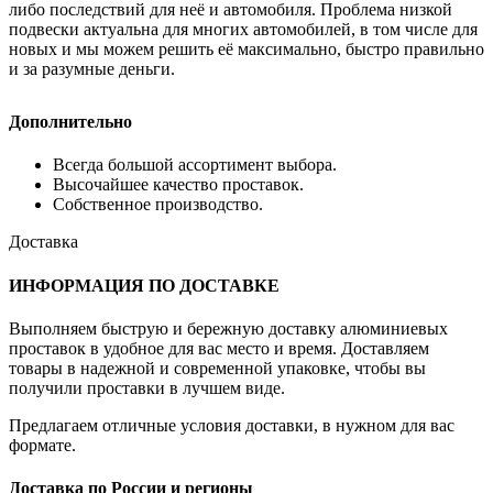
либо последствий для неё и автомобиля. Проблема низкой
подвески актуальна для многих автомобилей, в том числе для
новых и мы можем решить её максимально, быстро правильно
и за разумные деньги.
Дополнительно
Всегда большой ассортимент выбора.
Высочайшее качество проставок.
Собственное производство.
Доставка
ИНФОРМАЦИЯ ПО ДОСТАВКЕ
Выполняем быструю и бережную доставку алюминиевых
проставок в удобное для вас место и время. Доставляем
товары в надежной и современной упаковке, чтобы вы
получили проставки в лучшем виде.
Предлагаем отличные условия доставки, в нужном для вас
формате.
Доставка по России и регионы