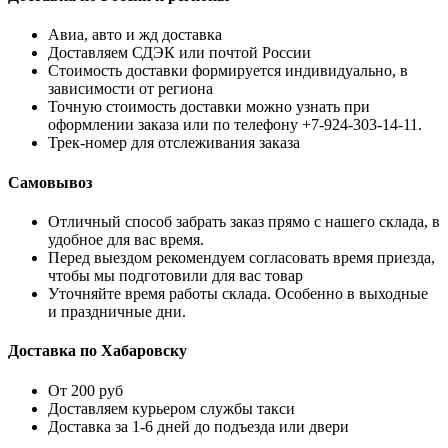
Авиа, авто и жд доставка
Доставляем СДЭК или почтой России
Стоимость доставки формируется индивидуально, в
зависимости от региона
Точную стоимость доставки можно узнать при
оформлении заказа или по телефону +7-924-303-14-11.
Трек-номер для отслеживания заказа
Самовывоз
Отличный способ забрать заказ прямо с нашего склада, в
удобное для вас время.
Перед выездом рекомендуем согласовать время приезда,
чтобы мы подготовили для вас товар
Уточняйте время работы склада. Особенно в выходные
и праздничные дни.
Доставка по Хабаровску
От 200 руб
Доставляем курьером службы такси
Доставка за 1-6 дней до подъезда или двери