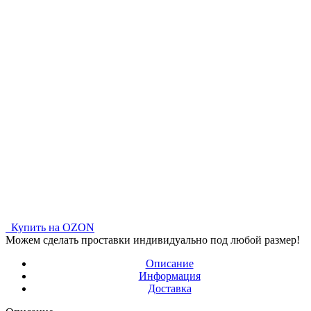
Купить на OZON
Можем сделать проставки индивидуально под любой размер!
Описание
Информация
Доставка