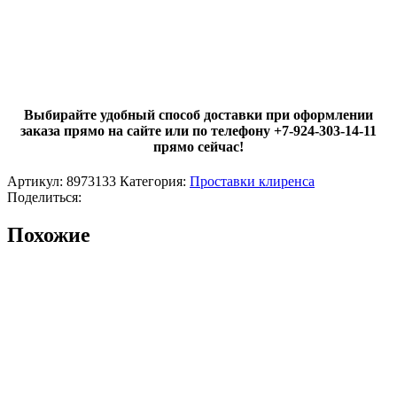
Выбирайте удобный способ доставки при оформлении
заказа прямо на сайте или по телефону +7-924-303-14-11
прямо сейчас!
Артикул:
8973133
Категория:
Проставки клиренса
Поделиться:
Похожие