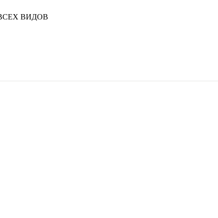
ВСЕХ ВИДОВ