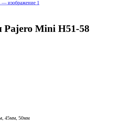
 Pajero Mini H51-58
м, 45мм, 50мм