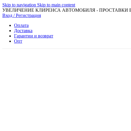
Skip to navigation
Skip to main content
УВЕЛИЧЕНИЕ КЛИРЕНСА АВТОМОБИЛЯ - ПРОСТАВКИ 
Вход / Регистрация
Оплата
Доставка
Гарантии и возврат
Опт