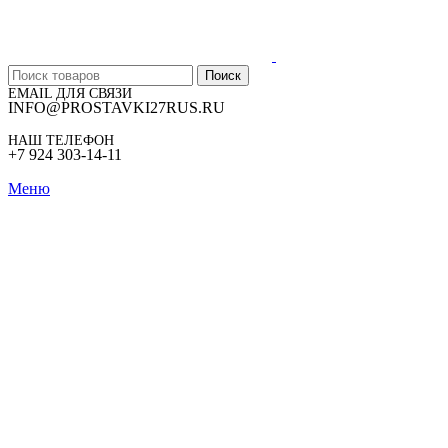
Поиск
EMAIL ДЛЯ СВЯЗИ
INFO@PROSTAVKI27RUS.RU
НАШ ТЕЛЕФОН
+7 924 303-14-11
Меню