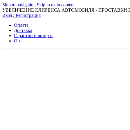
Skip to navigation
Skip to main content
УВЕЛИЧЕНИЕ КЛИРЕНСА АВТОМОБИЛЯ - ПРОСТАВКИ 
Вход / Регистрация
Оплата
Доставка
Гарантии и возврат
Опт