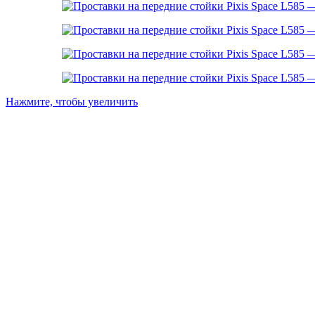
Нажмите, чтобы увеличить