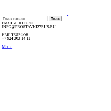
Поиск
EMAIL ДЛЯ СВЯЗИ
INFO@PROSTAVKI27RUS.RU
НАШ ТЕЛЕФОН
+7 924 303-14-11
Меню