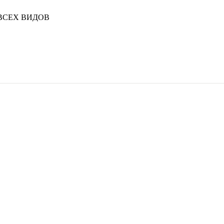
ВСЕХ ВИДОВ