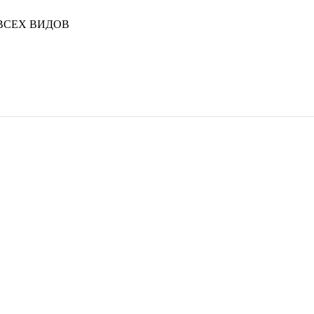
ВСЕХ ВИДОВ