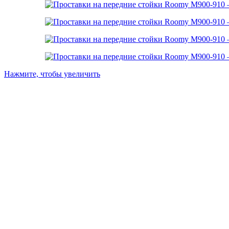
Нажмите, чтобы увеличить