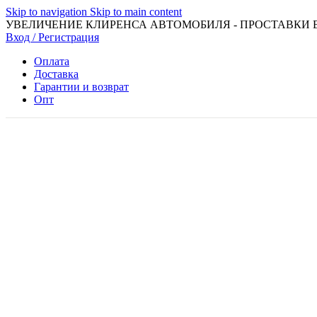
Skip to navigation
Skip to main content
УВЕЛИЧЕНИЕ КЛИРЕНСА АВТОМОБИЛЯ - ПРОСТАВКИ 
Вход / Регистрация
Оплата
Доставка
Гарантии и возврат
Опт