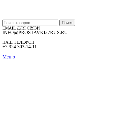
Поиск
EMAIL ДЛЯ СВЯЗИ
INFO@PROSTAVKI27RUS.RU
НАШ ТЕЛЕФОН
+7 924 303-14-11
Меню