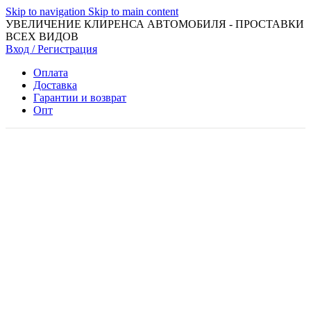
Skip to navigation
Skip to main content
УВЕЛИЧЕНИЕ КЛИРЕНСА АВТОМОБИЛЯ - ПРОСТАВКИ
ВСЕХ ВИДОВ
Вход / Регистрация
Оплата
Доставка
Гарантии и возврат
Опт