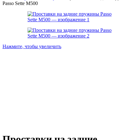
Passo Sette M500
Нажмите, чтобы увеличить
Проставки на задние