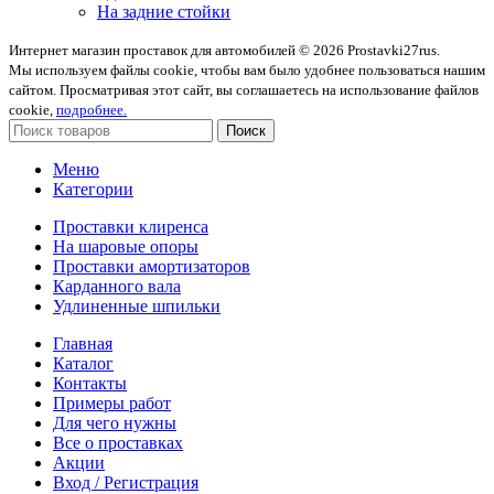
На задние стойки
Интернет магазин проставок для автомобилей © 2026 Prostavki27rus.
Мы используем файлы cookie, чтобы вам было удобнее пользоваться нашим
сайтом. Просматривая этот сайт, вы соглашаетесь на использование файлов
cookie,
подробнее.
Поиск
Меню
Категории
Проставки клиренса
На шаровые опоры
Проставки амортизаторов
Карданного вала
Удлиненные шпильки
Главная
Каталог
Контакты
Примеры работ
Для чего нужны
Все о проставках
Акции
Вход / Регистрация