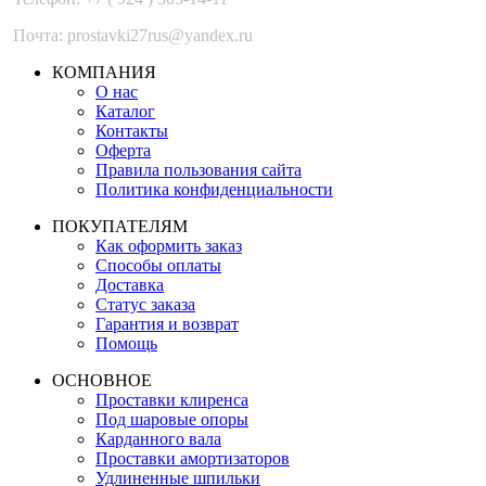
Почта: prostavki27rus@yandex.ru
КОМПАНИЯ
О нас
Каталог
Контакты
Оферта
Правила пользования сайта
Политика конфиденциальности
ПОКУПАТЕЛЯМ
Как оформить заказ
Способы оплаты
Доставка
Статус заказа
Гарантия и возврат
Помощь
ОСНОВНОЕ
Проставки клиренса
Под шаровые опоры
Карданного вала
Проставки амортизаторов
Удлиненные шпильки