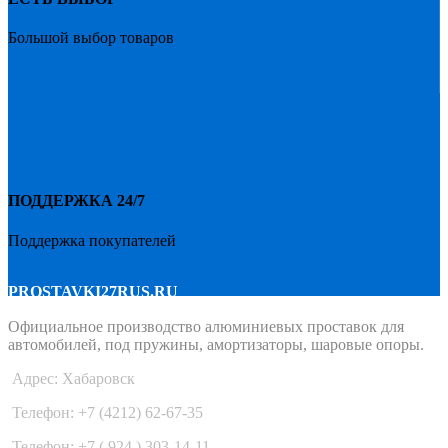
Большой выбор товаров
ПОДДЕРЖКА 24/7
Поддержка покупателей
PROSTAVKI27RUS.RU
Официальное производство алюминиевых проставок для
автомобилей, под пружины, амортизаторы, шаровые опоры.
Адрес: Хабаровск
Телефон: +7 (4212) 62-67-35
Телефон: +7 ( 924 ) 303-14-11