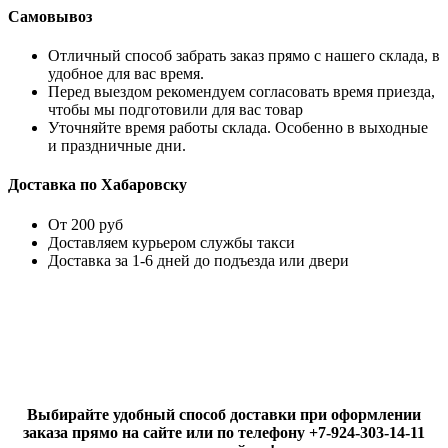
Самовывоз
Отличный способ забрать заказ прямо с нашего склада, в
удобное для вас время.
Перед выездом рекомендуем согласовать время приезда,
чтобы мы подготовили для вас товар
Уточняйте время работы склада. Особенно в выходные
и праздничные дни.
Доставка по Хабаровску
От 200 руб
Доставляем курьером службы такси
Доставка за 1-6 дней до подъезда или двери
Выбирайте удобный способ доставки при оформлении
заказа прямо на сайте или по телефону +7-924-303-14-11