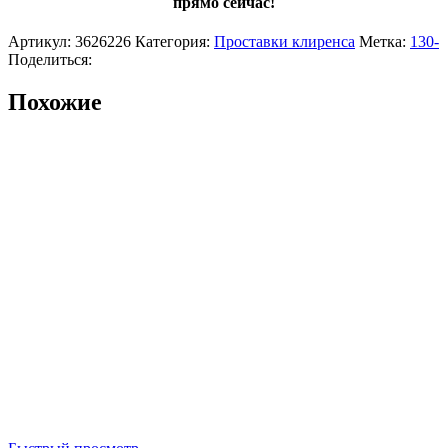
прямо сейчас!
Артикул:
3626226
Категория:
Проставки клиренса
Метка:
130-
Поделиться:
Похожие