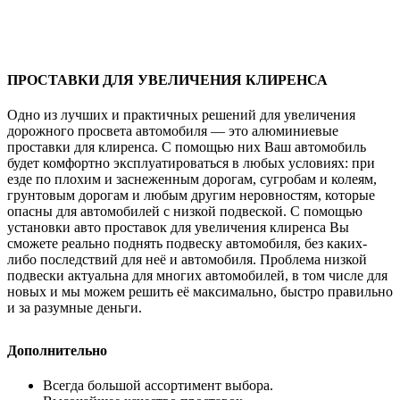
ПРОСТАВКИ ДЛЯ УВЕЛИЧЕНИЯ КЛИРЕНСА
Одно из лучших и практичных решений для увеличения
дорожного просвета автомобиля — это алюминиевые
проставки для клиренса. С помощью них Ваш автомобиль
будет комфортно эксплуатироваться в любых условиях: при
езде по плохим и заснеженным дорогам, сугробам и колеям,
грунтовым дорогам и любым другим неровностям, которые
опасны для автомобилей с низкой подвеской. С помощью
установки авто проставок для увеличения клиренса Вы
сможете реально поднять подвеску автомобиля, без каких-
либо последствий для неё и автомобиля. Проблема низкой
подвески актуальна для многих автомобилей, в том числе для
новых и мы можем решить её максимально, быстро правильно
и за разумные деньги.
Дополнительно
Всегда большой ассортимент выбора.