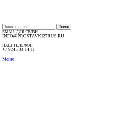
Поиск
EMAIL ДЛЯ СВЯЗИ
INFO@PROSTAVKI27RUS.RU
НАШ ТЕЛЕФОН
+7 924 303-14-11
Меню