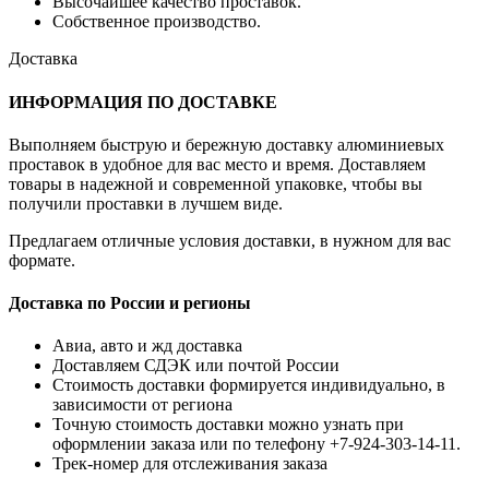
Высочайшее качество проставок.
Собственное производство.
Доставка
ИНФОРМАЦИЯ ПО ДОСТАВКЕ
Выполняем быструю и бережную доставку алюминиевых
проставок в удобное для вас место и время. Доставляем
товары в надежной и современной упаковке, чтобы вы
получили проставки в лучшем виде.
Предлагаем отличные условия доставки, в нужном для вас
формате.
Доставка по России и регионы
Авиа, авто и жд доставка
Доставляем СДЭК или почтой России
Стоимость доставки формируется индивидуально, в
зависимости от региона
Точную стоимость доставки можно узнать при
оформлении заказа или по телефону +7-924-303-14-11.
Трек-номер для отслеживания заказа