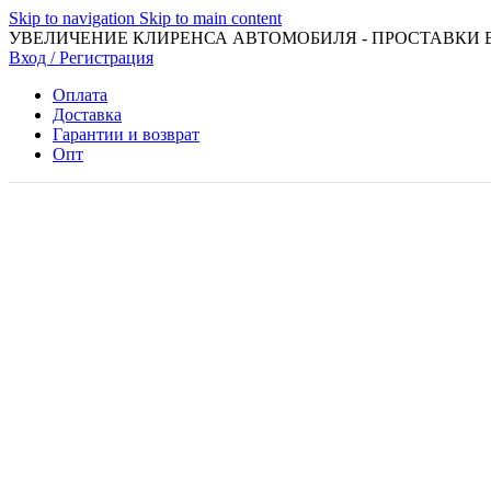
Skip to navigation
Skip to main content
УВЕЛИЧЕНИЕ КЛИРЕНСА АВТОМОБИЛЯ - ПРОСТАВКИ 
Вход / Регистрация
Оплата
Доставка
Гарантии и возврат
Опт