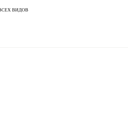
ВСЕХ ВИДОВ