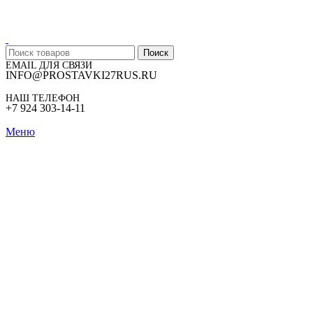
Поиск
EMAIL ДЛЯ СВЯЗИ
INFO@PROSTAVKI27RUS.RU
НАШ ТЕЛЕФОН
+7 924 303-14-11
Меню