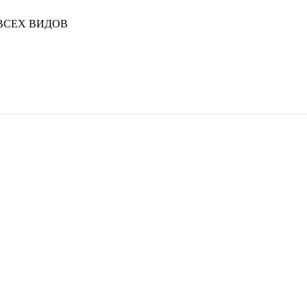
ВСЕХ ВИДОВ