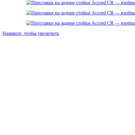
Нажмите, чтобы увеличить