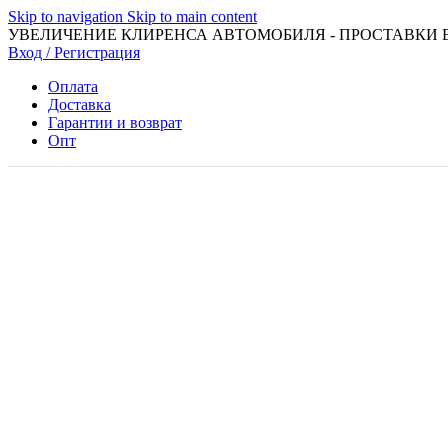
Skip to navigation
Skip to main content
УВЕЛИЧЕНИЕ КЛИРЕНСА АВТОМОБИЛЯ - ПРОСТАВКИ 
Вход / Регистрация
Оплата
Доставка
Гарантии и возврат
Опт