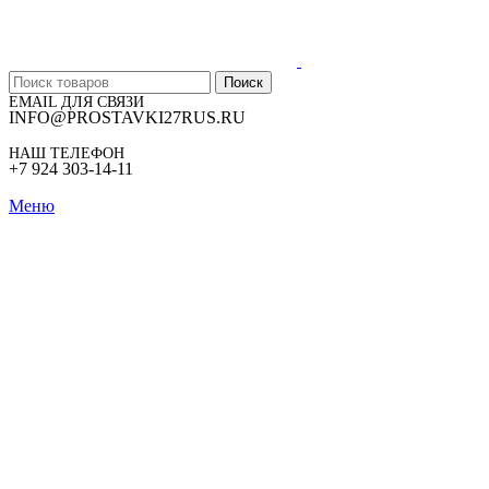
Поиск
EMAIL ДЛЯ СВЯЗИ
INFO@PROSTAVKI27RUS.RU
НАШ ТЕЛЕФОН
+7 924 303-14-11
Меню