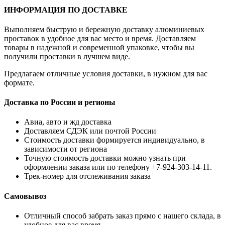
ИНФОРМАЦИЯ ПО ДОСТАВКЕ
Выполняем быструю и бережную доставку алюминиевых
проставок в удобное для вас место и время. Доставляем
товары в надежной и современной упаковке, чтобы вы
получили проставки в лучшем виде.
Предлагаем отличные условия доставки, в нужном для вас
формате.
Доставка по России и регионы
Авиа, авто и жд доставка
Доставляем СДЭК или почтой России
Стоимость доставки формируется индивидуально, в
зависимости от региона
Точную стоимость доставки можно узнать при
оформлении заказа или по телефону +7-924-303-14-11.
Трек-номер для отслеживания заказа
Самовывоз
Отличный способ забрать заказ прямо с нашего склада, в
удобное для вас время.