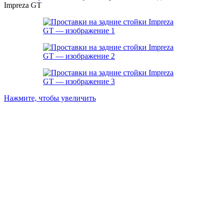
Impreza GT
Нажмите, чтобы увеличить