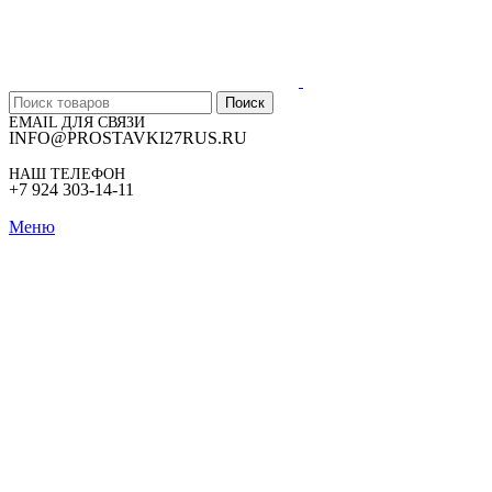
Поиск
EMAIL ДЛЯ СВЯЗИ
INFO@PROSTAVKI27RUS.RU
НАШ ТЕЛЕФОН
+7 924 303-14-11
Меню