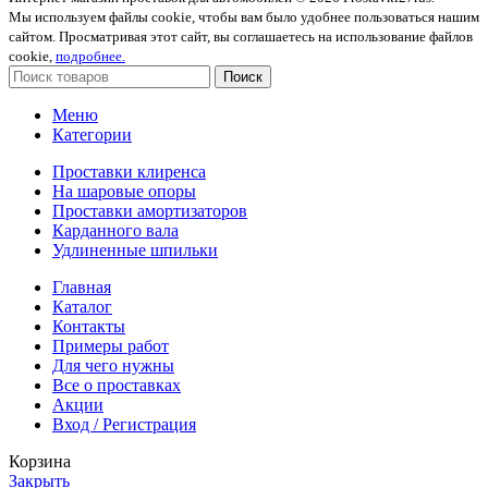
Мы используем файлы cookie, чтобы вам было удобнее пользоваться нашим
сайтом. Просматривая этот сайт, вы соглашаетесь на использование файлов
cookie,
подробнее.
Поиск
Меню
Категории
Проставки клиренса
На шаровые опоры
Проставки амортизаторов
Карданного вала
Удлиненные шпильки
Главная
Каталог
Контакты
Примеры работ
Для чего нужны
Все о проставках
Акции
Вход / Регистрация
Корзина
Закрыть