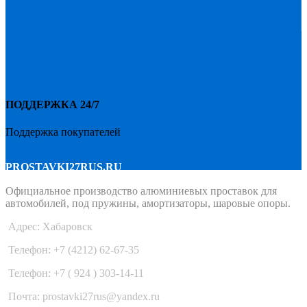
ПОДДЕРЖКА 24/7
Поддержка покупателей
PROSTAVKI27RUS.RU
Официальное производство алюминиевых проставок для
автомобилей, под пружины, амортизаторы, шаровые опоры.
Адрес: Хабаровск
Телефон: +7 (4212) 62-67-35
Телефон: +7 ( 924 ) 303-14-11
Почта: prostavki27rus@yandex.ru