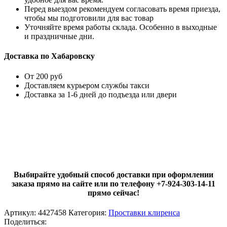
Перед выездом рекомендуем согласовать время приезда,
чтобы мы подготовили для вас товар
Уточняйте время работы склада. Особенно в выходные
и праздничные дни.
Доставка по Хабаровску
От 200 руб
Доставляем курьером службы такси
Доставка за 1-6 дней до подъезда или двери
Выбирайте удобный способ доставки при оформлении
заказа прямо на сайте или по телефону +7-924-303-14-11
прямо сейчас!
Артикул:
4427458
Категория:
Проставки клиренса
Поделиться: