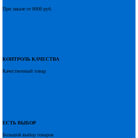
При заказе от 8000 руб.
КОНТРОЛЬ КАЧЕСТВА
Качественный товар
ЕСТЬ ВЫБОР
Большой выбор товаров