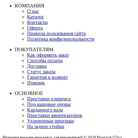
КОМПАНИЯ
О нас
Каталог
Контакты
Оферта
Правила пользования сайта
Политика конфиденциальности
ПОКУПАТЕЛЯМ
Как оформить заказ
Способы оплаты
Доставка
Статус заказа
Гарантия и возврат
Помощь
ОСНОВНОЕ
Проставки клиренса
Под шаровые опоры
Карданного вала
Проставки амортизаторов
Удлиненные шпильки
На задние стойки
Интернет магазин проставок для автомобилей © 2026 Prostavki27rus.