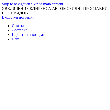
Skip to navigation
Skip to main content
УВЕЛИЧЕНИЕ КЛИРЕНСА АВТОМОБИЛЯ - ПРОСТАВКИ
ВСЕХ ВИДОВ
Вход / Регистрация
Оплата
Доставка
Гарантии и возврат
Опт