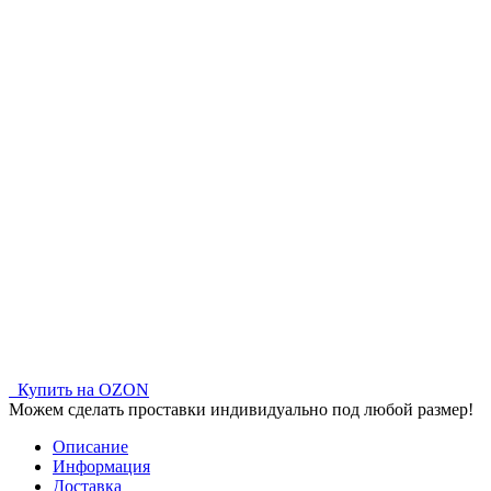
Купить на OZON
Можем сделать проставки индивидуально под любой размер!
Описание
Информация
Доставка