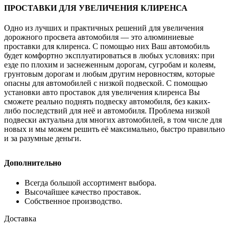
ПРОСТАВКИ ДЛЯ УВЕЛИЧЕНИЯ КЛИРЕНСА
Одно из лучших и практичных решений для увеличения
дорожного просвета автомобиля — это алюминиевые
проставки для клиренса. С помощью них Ваш автомобиль
будет комфортно эксплуатироваться в любых условиях: при
езде по плохим и заснеженным дорогам, сугробам и колеям,
грунтовым дорогам и любым другим неровностям, которые
опасны для автомобилей с низкой подвеской. С помощью
установки авто проставок для увеличения клиренса Вы
сможете реально поднять подвеску автомобиля, без каких-
либо последствий для неё и автомобиля. Проблема низкой
подвески актуальна для многих автомобилей, в том числе для
новых и мы можем решить её максимально, быстро правильно
и за разумные деньги.
Дополнительно
Всегда большой ассортимент выбора.
Высочайшее качество проставок.
Собственное производство.
Доставка