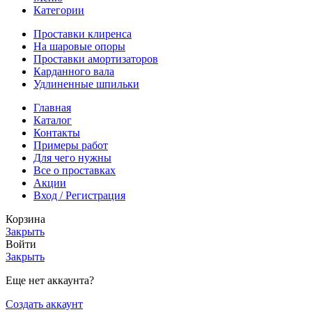
Категории
Проставки клиренса
На шаровые опоры
Проставки амортизаторов
Карданного вала
Удлиненные шпильки
Главная
Каталог
Контакты
Примеры работ
Для чего нужны
Все о проставках
Акции
Вход / Регистрация
Корзина
Закрыть
Войти
Закрыть
Еще нет аккаунта?
Создать аккаунт