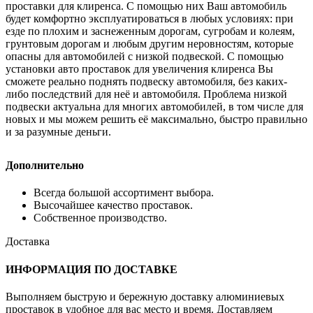
проставки для клиренса. С помощью них Ваш автомобиль
будет комфортно эксплуатироваться в любых условиях: при
езде по плохим и заснеженным дорогам, сугробам и колеям,
грунтовым дорогам и любым другим неровностям, которые
опасны для автомобилей с низкой подвеской. С помощью
установки авто проставок для увеличения клиренса Вы
сможете реально поднять подвеску автомобиля, без каких-
либо последствий для неё и автомобиля. Проблема низкой
подвески актуальна для многих автомобилей, в том числе для
новых и мы можем решить её максимально, быстро правильно
и за разумные деньги.
Дополнительно
Всегда большой ассортимент выбора.
Высочайшее качество проставок.
Собственное производство.
Доставка
ИНФОРМАЦИЯ ПО ДОСТАВКЕ
Выполняем быструю и бережную доставку алюминиевых
проставок в удобное для вас место и время. Доставляем