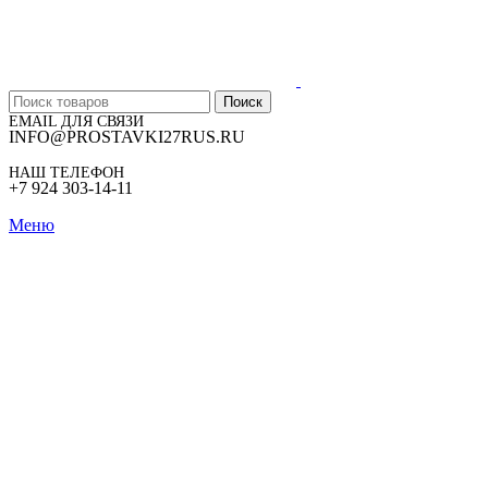
Поиск
EMAIL ДЛЯ СВЯЗИ
INFO@PROSTAVKI27RUS.RU
НАШ ТЕЛЕФОН
+7 924 303-14-11
Меню