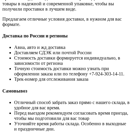
товары в надежной и современной упаковке, чтобы вы
получили проставки в лучшем виде.
Предлагаем отличные условия доставки, в нужном для вас
формате.
Доставка по России и регионы
Авиа, авто и жд доставка
Доставляем СДЭК или почтой России
Стоимость доставки формируется индивидуально, в
зависимости от региона
Точную стоимость доставки можно узнать при
оформлении заказа или по телефону +7-924-303-14-11.
Трек-номер для отслеживания заказа
Самовывоз
Отличный способ забрать заказ прямо с нашего склада, в
удобное для вас время.
Перед выездом рекомендуем согласовать время приезда,
чтобы мы подготовили для вас товар
Уточняйте время работы склада. Особенно в выходные
и праздничные дни.