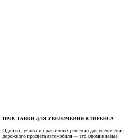
ПРОСТАВКИ ДЛЯ УВЕЛИЧЕНИЯ КЛИРЕНСА
Одно из лучших и практичных решений для увеличения
дорожного просвета автомобиля — это алюминиевые