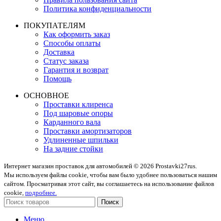
Политика конфиденциальности
ПОКУПАТЕЛЯМ
Как оформить заказ
Способы оплаты
Доставка
Статус заказа
Гарантия и возврат
Помощь
ОСНОВНОЕ
Проставки клиренса
Под шаровые опоры
Карданного вала
Проставки амортизаторов
Удлиненные шпильки
На задние стойки
Интернет магазин проставок для автомобилей © 2026 Prostavki27rus.
Мы используем файлы cookie, чтобы вам было удобнее пользоваться нашим
сайтом. Просматривая этот сайт, вы соглашаетесь на использование файлов
cookie,
подробнее.
Поиск
Меню