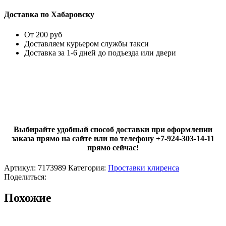
Доставка по Хабаровску
От 200 руб
Доставляем курьером службы такси
Доставка за 1-6 дней до подъезда или двери
Выбирайте удобный способ доставки при оформлении
заказа прямо на сайте или по телефону +7-924-303-14-11
прямо сейчас!
Артикул:
7173989
Категория:
Проставки клиренса
Поделиться:
Похожие