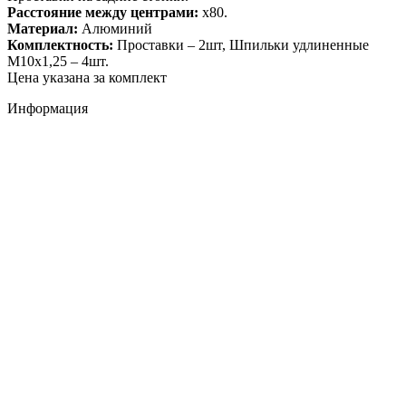
Расстояние между центрами:
х80.
Материал:
Алюминий
Комплектность:
Проставки – 2шт, Шпильки удлиненные
М10х1,25 – 4шт.
Цена указана за комплект
Информация