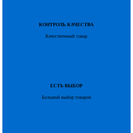
КОНТРОЛЬ КАЧЕСТВА
Качественный товар
ЕСТЬ ВЫБОР
Большой выбор товаров