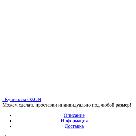
Купить на OZON
Можем сделать проставки индивидуально под любой размер!
Описание
Информация
Доставка