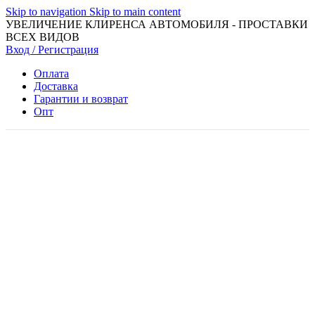
Skip to navigation
Skip to main content
УВЕЛИЧЕНИЕ КЛИРЕНСА АВТОМОБИЛЯ - ПРОСТАВКИ
ВСЕХ ВИДОВ
Вход / Регистрация
Оплата
Доставка
Гарантии и возврат
Опт