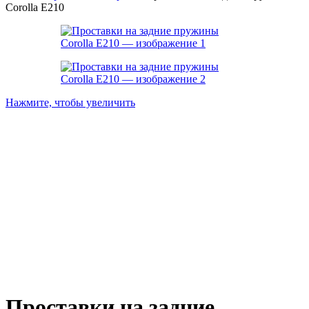
Corolla E210
Нажмите, чтобы увеличить
Проставки на задние