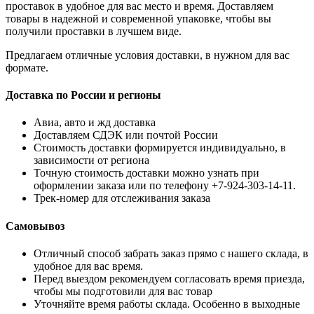
проставок в удобное для вас место и время. Доставляем
товары в надежной и современной упаковке, чтобы вы
получили проставки в лучшем виде.
Предлагаем отличные условия доставки, в нужном для вас
формате.
Доставка по России и регионы
Авиа, авто и жд доставка
Доставляем СДЭК или почтой России
Стоимость доставки формируется индивидуально, в
зависимости от региона
Точную стоимость доставки можно узнать при
оформлении заказа или по телефону +7-924-303-14-11.
Трек-номер для отслеживания заказа
Самовывоз
Отличный способ забрать заказ прямо с нашего склада, в
удобное для вас время.
Перед выездом рекомендуем согласовать время приезда,
чтобы мы подготовили для вас товар
Уточняйте время работы склада. Особенно в выходные