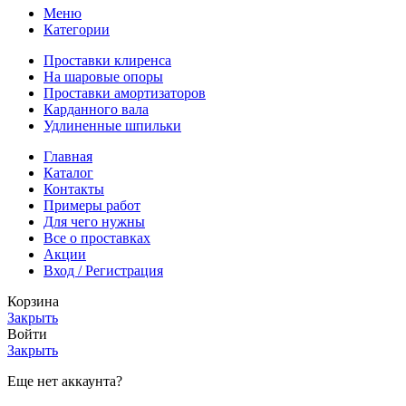
Меню
Категории
Проставки клиренса
На шаровые опоры
Проставки амортизаторов
Карданного вала
Удлиненные шпильки
Главная
Каталог
Контакты
Примеры работ
Для чего нужны
Все о проставках
Акции
Вход / Регистрация
Корзина
Закрыть
Войти
Закрыть
Еще нет аккаунта?