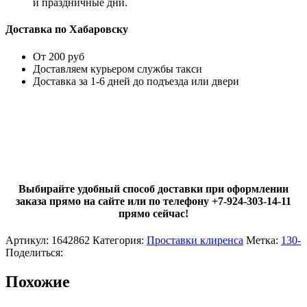
и праздничные дни.
Доставка по Хабаровску
От 200 руб
Доставляем курьером службы такси
Доставка за 1-6 дней до подъезда или двери
Выбирайте удобный способ доставки при оформлении
заказа прямо на сайте или по телефону +7-924-303-14-11
прямо сейчас!
Артикул:
1642862
Категория:
Проставки клиренса
Метка:
130-
Поделиться:
Похожие