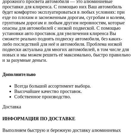
дорожного просвета автомобиля — это алюминиевые
проставки для клиренса. С помощью них Ваш автомобиль
будет комфортно эксплуатироваться в любых условиях: при
езде по плохим и заснеженным дорогам, сугробам и колеям,
грунтовым дорогам и любым другим неровностям, которые
опасны для автомобилей с низкой подвеской. С помощью
установки авто проставок для увеличения клиренса Вы
сможете реально поднять подвеску автомобиля, без каких-
либо последствий для неё и автомобиля. Проблема низкой
подвески актуальна для многих автомобилей, в том числе для
новых и мы можем решить её максимально, быстро правильно
и за разумные деньги.
Дополнительно
Всегда большой ассортимент выбора.
Высочайшее качество проставок.
Собственное производство.
Доставка
ИНФОРМАЦИЯ ПО ДОСТАВКЕ
Выполняем быструю и бережную доставку алюминиевых