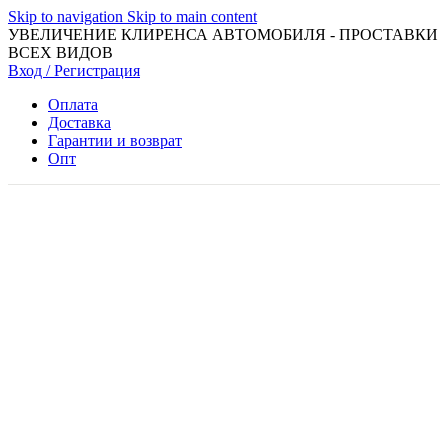
Skip to navigation
Skip to main content
УВЕЛИЧЕНИЕ КЛИРЕНСА АВТОМОБИЛЯ - ПРОСТАВКИ
ВСЕХ ВИДОВ
Вход / Регистрация
Оплата
Доставка
Гарантии и возврат
Опт