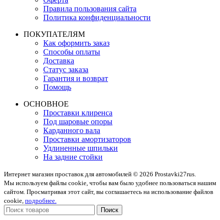
Правила пользования сайта
Политика конфиденциальности
ПОКУПАТЕЛЯМ
Как оформить заказ
Способы оплаты
Доставка
Статус заказа
Гарантия и возврат
Помощь
ОСНОВНОЕ
Проставки клиренса
Под шаровые опоры
Карданного вала
Проставки амортизаторов
Удлиненные шпильки
На задние стойки
Интернет магазин проставок для автомобилей © 2026 Prostavki27rus.
Мы используем файлы cookie, чтобы вам было удобнее пользоваться нашим
сайтом. Просматривая этот сайт, вы соглашаетесь на использование файлов
cookie,
подробнее.
Поиск