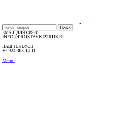
Поиск
EMAIL ДЛЯ СВЯЗИ
INFO@PROSTAVKI27RUS.RU
НАШ ТЕЛЕФОН
+7 924 303-14-11
Меню