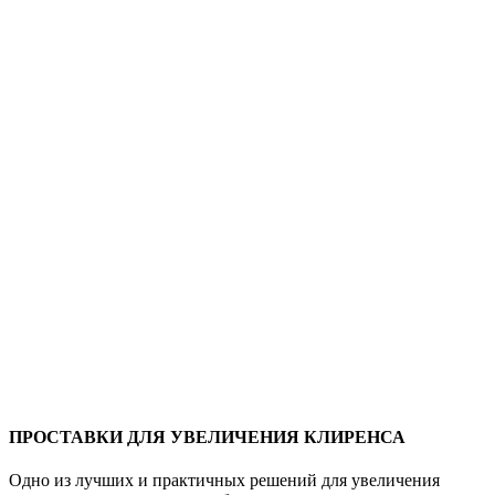
ПРОСТАВКИ ДЛЯ УВЕЛИЧЕНИЯ КЛИРЕНСА
Одно из лучших и практичных решений для увеличения