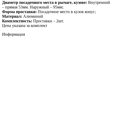
Диаметр посадочного места в рычаге, кузове:
Внутренний
– прямая 53мм. Наружный – 95мм;
Форма проставки:
Посадочное место в кузов конус;
Материал:
Алюминий
Комплектность:
Проставки – 2шт.
Цена указана за комплект
Информация