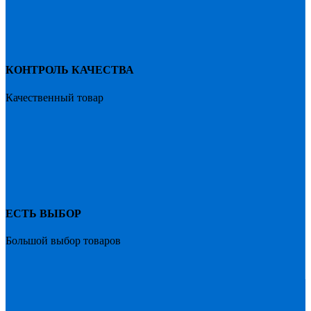
КОНТРОЛЬ КАЧЕСТВА
Качественный товар
ЕСТЬ ВЫБОР
Большой выбор товаров